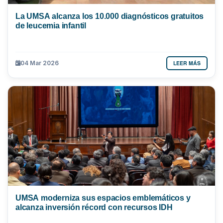
La UMSA alcanza los 10.000 diagnósticos gratuitos
de leucemia infantil
LEER MÁS
04 Mar 2026
UMSA moderniza sus espacios emblemáticos y
alcanza inversión récord con recursos IDH