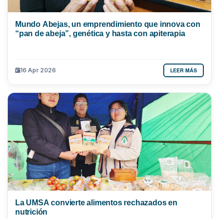
Mundo Abejas, un emprendimiento que innova con
“pan de abeja”, genética y hasta con apiterapia
LEER MÁS
16 Apr 2026
La UMSA convierte alimentos rechazados en
nutrición