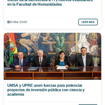
en la Facultad de Humanidades
LEER MÁS
10 Mar 2026
UMSA y UPRE unen fuerzas para potenciar
proyectos de inversión pública con ciencia y
academia