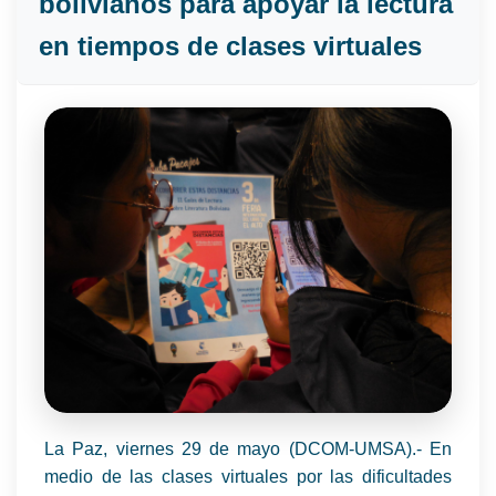
bolivianos para apoyar la lectura
en tiempos de clases virtuales
La Paz, viernes 29 de mayo (DCOM-UMSA).- En
medio de las clases virtuales por las dificultades