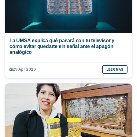
La UMSA explica qué pasará con tu televisor y
cómo evitar quedarte sin señal ante el apagón
analógico
LEER MÁS
29 Apr 2026