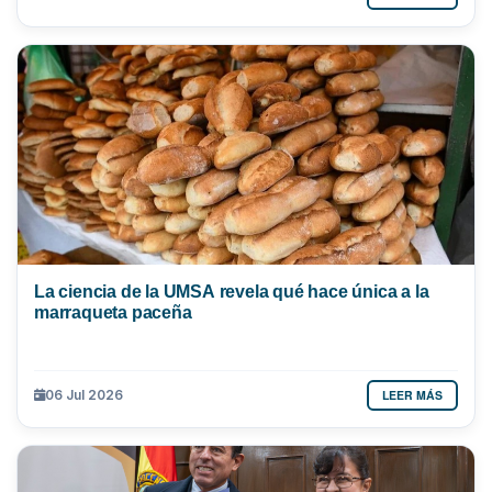
La ciencia de la UMSA revela qué hace única a la
marraqueta paceña
LEER MÁS
06 Jul 2026