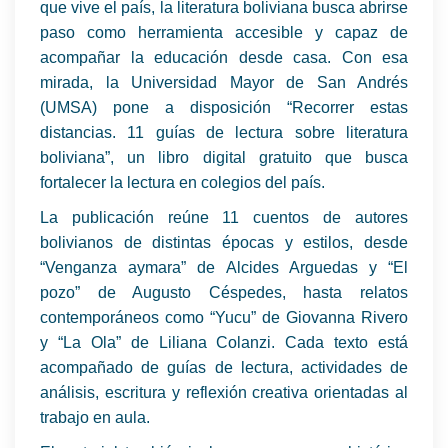
que vive el país, la literatura boliviana busca abrirse
paso como herramienta accesible y capaz de
acompañar la educación desde casa. Con esa
mirada, la Universidad Mayor de San Andrés
(UMSA) pone a disposición “Recorrer estas
distancias. 11 guías de lectura sobre literatura
boliviana”, un libro digital gratuito que busca
fortalecer la lectura en colegios del país.
La publicación reúne 11 cuentos de autores
bolivianos de distintas épocas y estilos, desde
“Venganza aymara” de Alcides Arguedas y “El
pozo” de Augusto Céspedes, hasta relatos
contemporáneos como “Yucu” de Giovanna Rivero
y “La Ola” de Liliana Colanzi. Cada texto está
acompañado de guías de lectura, actividades de
análisis, escritura y reflexión creativa orientadas al
trabajo en aula.