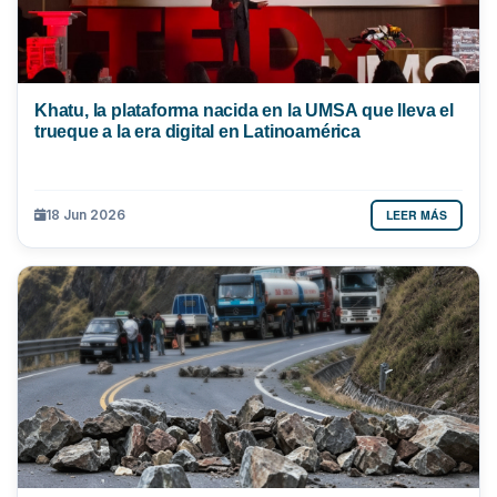
Khatu, la plataforma nacida en la UMSA que lleva el
trueque a la era digital en Latinoamérica
LEER MÁS
18 Jun 2026