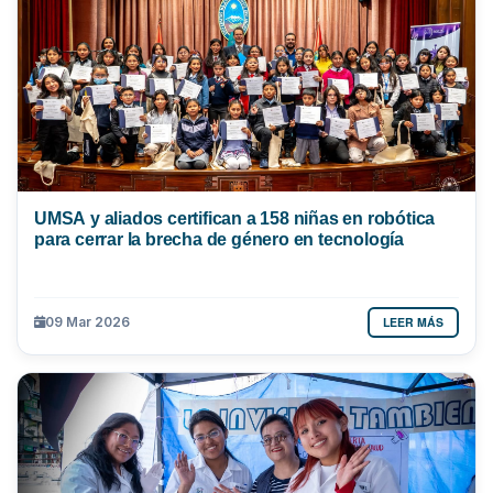
UMSA y aliados certifican a 158 niñas en robótica
para cerrar la brecha de género en tecnología
LEER MÁS
09 Mar 2026