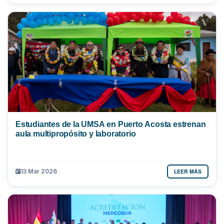
Estudiantes de la UMSA en Puerto Acosta estrenan
aula multipropósito y laboratorio
LEER MÁS
13 Mar 2026