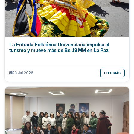
La Entrada Folklórica Universitaria impulsa el
turismo y mueve más de Bs 19 MM en La Paz
LEER MÁS
23 Jul 2026