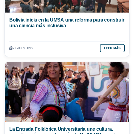
Bolivia inicia en la UMSA una reforma para construir
una ciencia más inclusiva
LEER MÁS
21 Jul 2026
La Entrada Folklórica Universitaria une cultura,