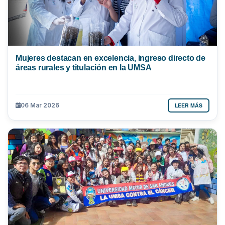
Mujeres destacan en excelencia, ingreso directo de
áreas rurales y titulación en la UMSA
LEER MÁS
06 Mar 2026