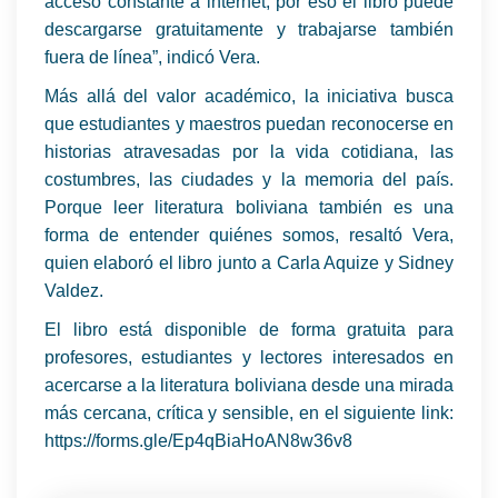
acceso constante a internet, por eso el libro puede
descargarse gratuitamente y trabajarse también
fuera de línea”, indicó Vera.
Más allá del valor académico, la iniciativa busca
que estudiantes y maestros puedan reconocerse en
historias atravesadas por la vida cotidiana, las
costumbres, las ciudades y la memoria del país.
Porque leer literatura boliviana también es una
forma de entender quiénes somos, resaltó Vera,
quien elaboró el libro junto a Carla Aquize y Sidney
Valdez.
El libro está disponible de forma gratuita para
profesores, estudiantes y lectores interesados en
acercarse a la literatura boliviana desde una mirada
más cercana, crítica y sensible, en el siguiente link:
https://forms.gle/Ep4qBiaHoAN8w36v8