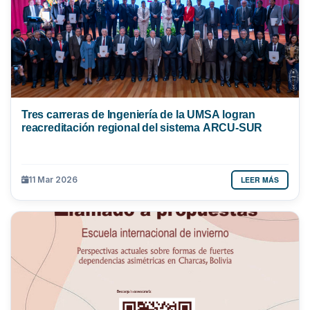
Tres carreras de Ingeniería de la UMSA logran
reacreditación regional del sistema ARCU-SUR
LEER MÁS
11 Mar 2026