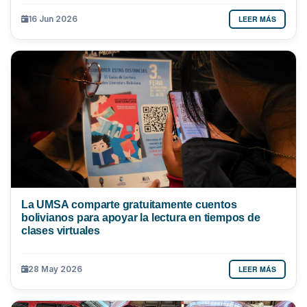
LEER MÁS
16 Jun 2026
La UMSA comparte gratuitamente cuentos
bolivianos para apoyar la lectura en tiempos de
clases virtuales
LEER MÁS
28 May 2026