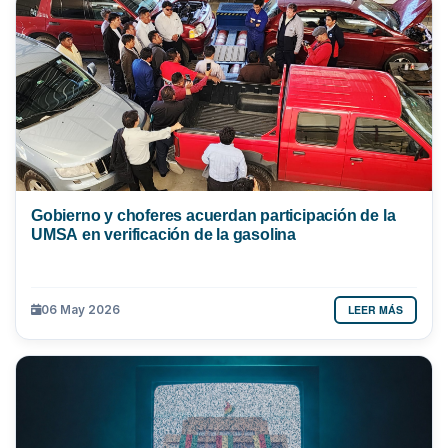
Gobierno y choferes acuerdan participación de la
UMSA en verificación de la gasolina
LEER MÁS
06 May 2026