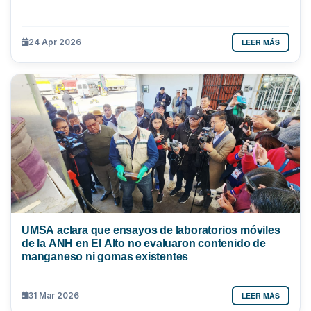
LEER MÁS
24 Apr 2026
UMSA aclara que ensayos de laboratorios móviles
de la ANH en El Alto no evaluaron contenido de
manganeso ni gomas existentes
LEER MÁS
31 Mar 2026