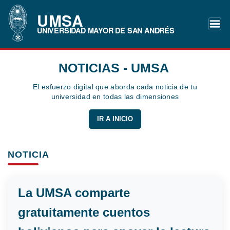
UMSA
UNIVERSIDAD MAYOR DE SAN ANDRÉS
NOTICIAS - UMSA
El esfuerzo digital que aborda cada noticia de tu
universidad en todas las dimensiones
IR A INICIO
NOTICIA
La UMSA comparte
gratuitamente cuentos