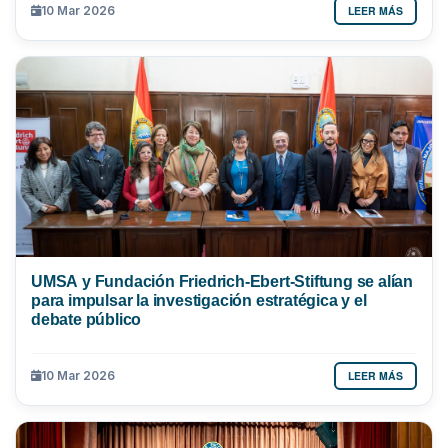
LEER MÁS
10 Mar 2026
UMSA y Fundación Friedrich-Ebert-Stiftung se alían
para impulsar la investigación estratégica y el
debate público
LEER MÁS
10 Mar 2026