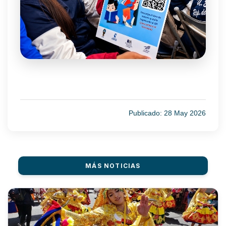
Publicado: 28 May 2026
MÁS NOTICIAS