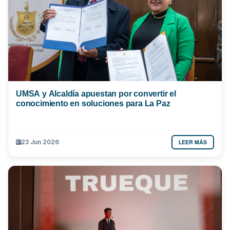
UMSA y Alcaldía apuestan por convertir el
conocimiento en soluciones para La Paz
LEER MÁS
23 Jun 2026