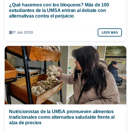
¿Qué hacemos con los bloqueos? Más de 100
estudiantes de la UMSA entran al debate con
alternativas contra el perjuicio
LEER MÁS
17 Jun 2026
Nutricionistas de la UMSA promueven alimentos
tradicionales como alternativa saludable frente al
alza de precios