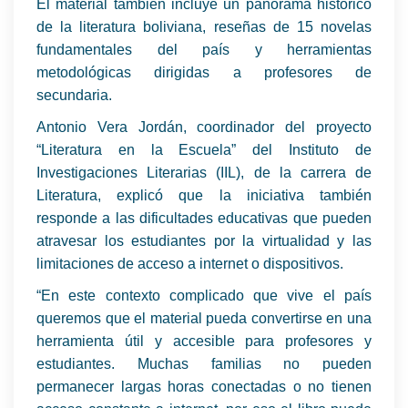
El material también incluye un panorama histórico
de la literatura boliviana, reseñas de 15 novelas
fundamentales del país y herramientas
metodológicas dirigidas a profesores de
secundaria.
Antonio Vera Jordán, coordinador del proyecto
“Literatura en la Escuela” del Instituto de
Investigaciones Literarias (IIL), de la carrera de
Literatura, explicó que la iniciativa también
responde a las dificultades educativas que pueden
atravesar los estudiantes por la virtualidad y las
limitaciones de acceso a internet o dispositivos.
“En este contexto complicado que vive el país
queremos que el material pueda convertirse en una
herramienta útil y accesible para profesores y
estudiantes. Muchas familias no pueden
permanecer largas horas conectadas o no tienen