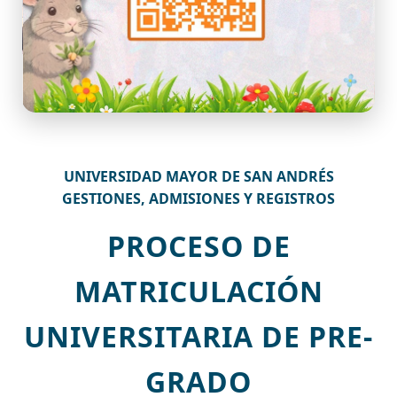
UNIVERSIDAD MAYOR DE SAN ANDRÉS
GESTIONES, ADMISIONES Y REGISTROS
PROCESO DE
MATRICULACIÓN
UNIVERSITARIA DE PRE-
GRADO