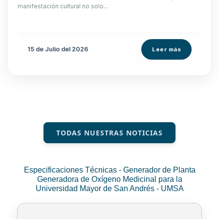
manifestación cultural no solo...
15 de
Julio
del 2026
Leer más
TODAS NUESTRAS NOTICIAS
Especificaciones Técnicas - Generador de Planta
Generadora de Oxígeno Medicinal para la
Universidad Mayor de San Andrés - UMSA