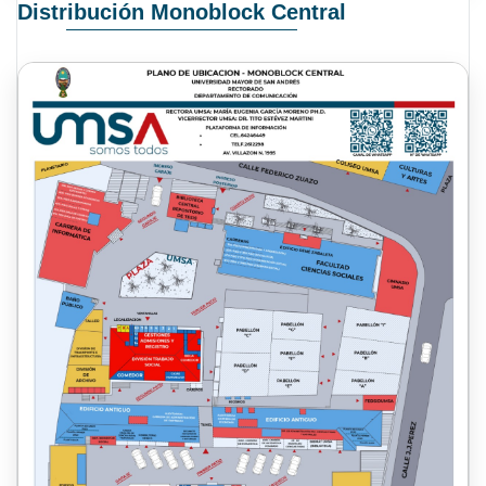
Distribución Monoblock Central