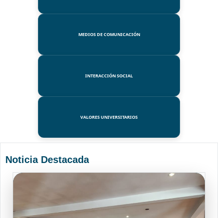
MEDIOS DE COMUNICACIÓN
INTERACCIÓN SOCIAL
VALORES UNIVERSITARIOS
Noticia Destacada