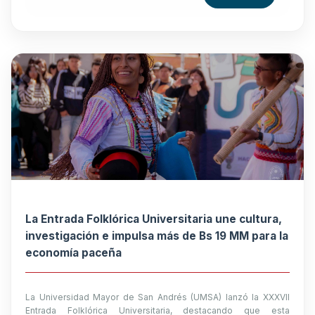
La Entrada Folklórica Universitaria une cultura,
investigación e impulsa más de Bs 19 MM para la
economía paceña
La Universidad Mayor de San Andrés (UMSA) lanzó la XXXVII
Entrada Folklórica Universitaria, destacando que esta