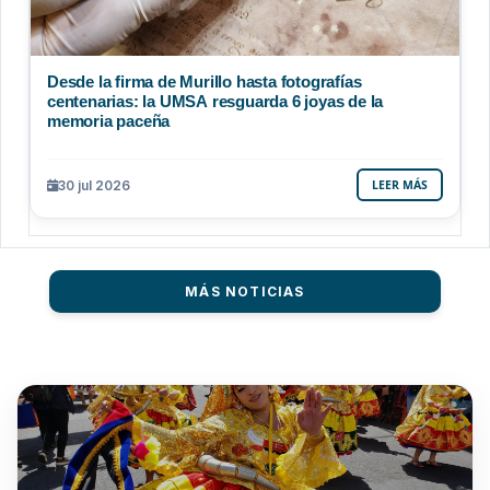
Desde la firma de Murillo hasta fotografías
centenarias: la UMSA resguarda 6 joyas de la
memoria paceña
30 jul 2026
LEER MÁS
MÁS NOTICIAS