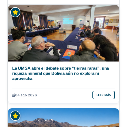
La UMSA abre el debate sobre “tierras raras”, una
riqueza mineral que Bolivia aún no explora ni
aprovecha
04 ago 2026
LEER MÁS