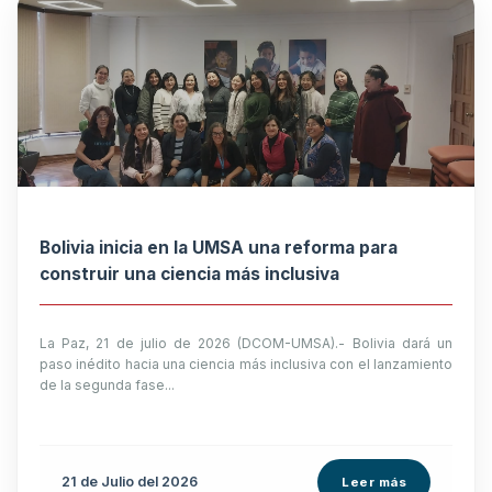
Bolivia inicia en la UMSA una reforma para
construir una ciencia más inclusiva
La Paz, 21 de julio de 2026 (DCOM-UMSA).- Bolivia dará un
paso inédito hacia una ciencia más inclusiva con el lanzamiento
de la segunda fase...
21 de
Julio
del 2026
Leer más