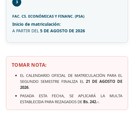
3
FAC. CS. ECONÓMICAS Y FINANC. (PSA)
Inicio de matriculación:
A PARTIR DEL
5 DE AGOSTO DE 2026
TOMAR NOTA:
EL CALENDARIO OFICIAL DE MATRICULACIÓN PARA EL
SEGUNDO SEMESTRE FINALIZA EL
21 DE AGOSTO DE
2026
.
PASADA ESTA FECHA, SE APLICARÁ LA MULTA
ESTABLECIDA PARA REZAGADOS DE
Bs. 242.-
.