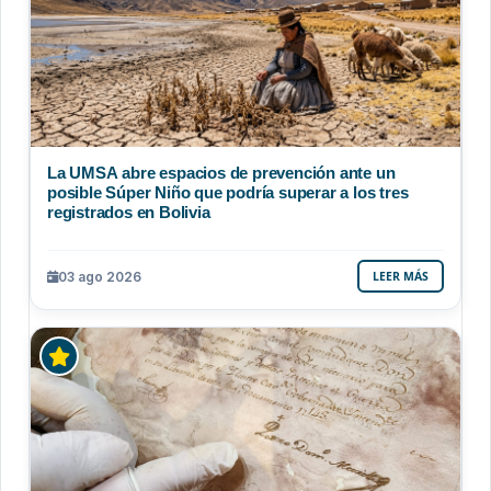
La UMSA abre espacios de prevención ante un
posible Súper Niño que podría superar a los tres
registrados en Bolivia
03 ago 2026
LEER MÁS