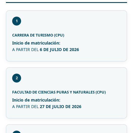
1
CARRERA DE TURISMO (CPU)
Inicio de matriculación:
A PARTIR DEL
6 DE JULIO DE 2026
2
FACULTAD DE CIENCIAS PURAS Y NATURALES (CPU)
Inicio de matriculación:
A PARTIR DEL
27 DE JULIO DE 2026