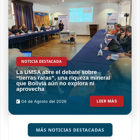
NOTICIA DESTACADA
La UMSA abre el debate sobre
“tierras raras”, una riqueza mineral
que Bolivia aún no explora ni
aprovecha
04 de
Agosto
del 2026
LEER MÁS
MÁS NOTICIAS DESTACADAS