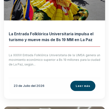
La Entrada Folklórica Universitaria impulsa el
turismo y mueve más de Bs 19 MM en La Paz
La XXXVI Entrada Folklórica Universitaria de la UMSA genera un
movimiento económico superior a Bs 19 millones para la ciudad
de La Paz, según...
23 de
Julio
del 2026
Leer más