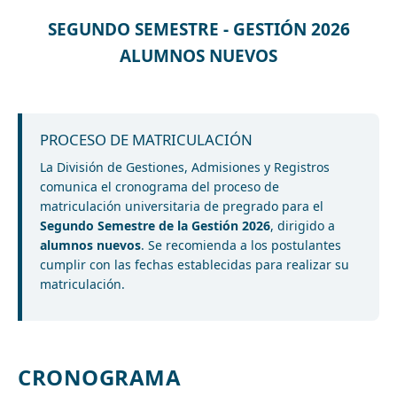
SEGUNDO SEMESTRE - GESTIÓN 2026
ALUMNOS NUEVOS
PROCESO DE MATRICULACIÓN
La División de Gestiones, Admisiones y Registros
comunica el cronograma del proceso de
matriculación universitaria de pregrado para el
Segundo Semestre de la Gestión 2026
, dirigido a
alumnos nuevos
. Se recomienda a los postulantes
cumplir con las fechas establecidas para realizar su
matriculación.
CRONOGRAMA