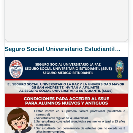
Seguro Social Universitario Estudiantil SSUE