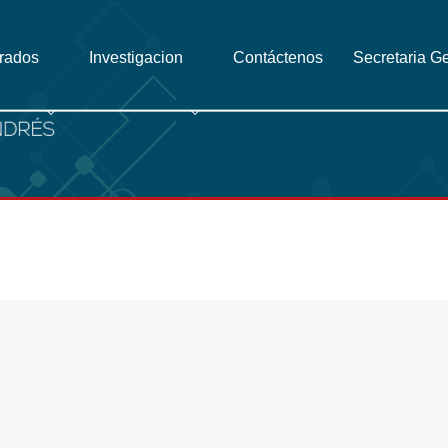
grados
Investigacion
Contáctenos
Secretaria G