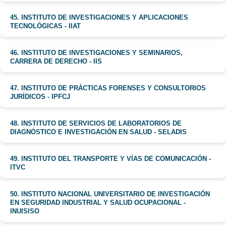
45. INSTITUTO DE INVESTIGACIONES Y APLICACIONES
TECNOLÓGICAS - IIAT
46. INSTITUTO DE INVESTIGACIONES Y SEMINARIOS,
CARRERA DE DERECHO - IIS
47. INSTITUTO DE PRÁCTICAS FORENSES Y CONSULTORIOS
JURÍDICOS - IPFCJ
48. INSTITUTO DE SERVICIOS DE LABORATORIOS DE
DIAGNÓSTICO E INVESTIGACIÓN EN SALUD - SELADIS
49. INSTITUTO DEL TRANSPORTE Y VÍAS DE COMUNICACIÓN -
ITVC
50. INSTITUTO NACIONAL UNIVERSITARIO DE INVESTIGACIÓN
EN SEGURIDAD INDUSTRIAL Y SALUD OCUPACIONAL -
INUISISO