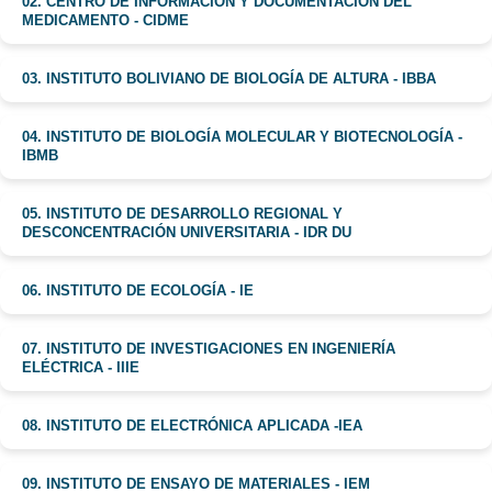
02. CENTRO DE INFORMACIÓN Y DOCUMENTACIÓN DEL
MEDICAMENTO - CIDME
03. INSTITUTO BOLIVIANO DE BIOLOGÍA DE ALTURA - IBBA
04. INSTITUTO DE BIOLOGÍA MOLECULAR Y BIOTECNOLOGÍA -
IBMB
05. INSTITUTO DE DESARROLLO REGIONAL Y
DESCONCENTRACIÓN UNIVERSITARIA - IDR DU
06. INSTITUTO DE ECOLOGÍA - IE
07. INSTITUTO DE INVESTIGACIONES EN INGENIERÍA
ELÉCTRICA - IIIE
08. INSTITUTO DE ELECTRÓNICA APLICADA -IEA
09. INSTITUTO DE ENSAYO DE MATERIALES - IEM