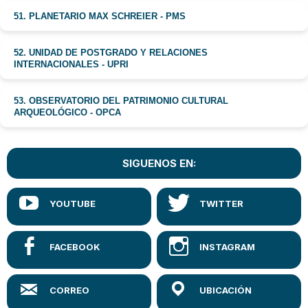
51. PLANETARIO MAX SCHREIER - PMS
52. UNIDAD DE POSTGRADO Y RELACIONES
INTERNACIONALES - UPRI
53. OBSERVATORIO DEL PATRIMONIO CULTURAL
ARQUEOLÓGICO - OPCA
SIGUENOS EN: