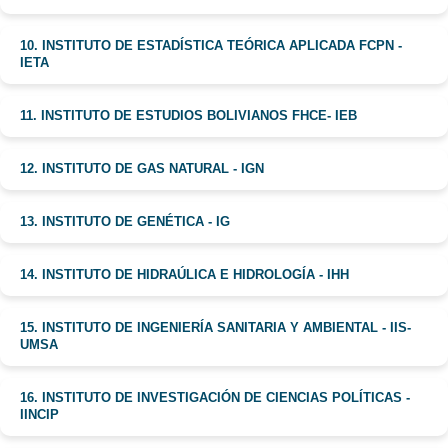
10. INSTITUTO DE ESTADÍSTICA TEÓRICA APLICADA FCPN -
IETA
11. INSTITUTO DE ESTUDIOS BOLIVIANOS FHCE- IEB
12. INSTITUTO DE GAS NATURAL - IGN
13. INSTITUTO DE GENÉTICA - IG
14. INSTITUTO DE HIDRAÚLICA E HIDROLOGÍA - IHH
15. INSTITUTO DE INGENIERÍA SANITARIA Y AMBIENTAL - IIS-
UMSA
16. INSTITUTO DE INVESTIGACIÓN DE CIENCIAS POLÍTICAS -
IINCIP