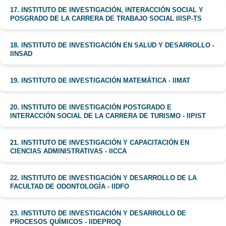
17. INSTITUTO DE INVESTIGACIÓN, INTERACCIÓN SOCIAL Y
POSGRADO DE LA CARRERA DE TRABAJO SOCIAL IIISP-TS
18. INSTITUTO DE INVESTIGACIÓN EN SALUD Y DESARROLLO -
IINSAD
19. INSTITUTO DE INVESTIGACIÓN MATEMÁTICA - IIMAT
20. INSTITUTO DE INVESTIGACIÓN POSTGRADO E
INTERACCIÓN SOCIAL DE LA CARRERA DE TURISMO - IIPIST
21. INSTITUTO DE INVESTIGACIÓN Y CAPACITACIÓN EN
CIENCIAS ADMINISTRATIVAS - IICCA
22. INSTITUTO DE INVESTIGACIÓN Y DESARROLLO DE LA
FACULTAD DE ODONTOLOGÍA - IIDFO
23. INSTITUTO DE INVESTIGACIÓN Y DESARROLLO DE
PROCESOS QUÍMICOS - IIDEPROQ