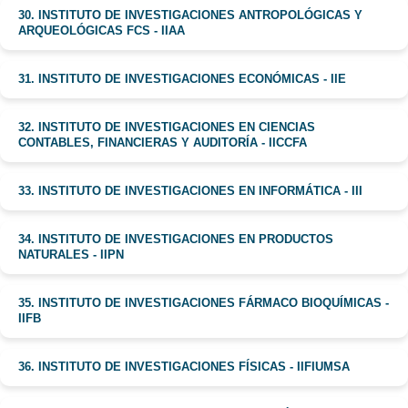
30. INSTITUTO DE INVESTIGACIONES ANTROPOLÓGICAS Y
ARQUEOLÓGICAS FCS - IIAA
31. INSTITUTO DE INVESTIGACIONES ECONÓMICAS - IIE
32. INSTITUTO DE INVESTIGACIONES EN CIENCIAS
CONTABLES, FINANCIERAS Y AUDITORÍA - IICCFA
33. INSTITUTO DE INVESTIGACIONES EN INFORMÁTICA - III
34. INSTITUTO DE INVESTIGACIONES EN PRODUCTOS
NATURALES - IIPN
35. INSTITUTO DE INVESTIGACIONES FÁRMACO BIOQUÍMICAS -
IIFB
36. INSTITUTO DE INVESTIGACIONES FÍSICAS - IIFIUMSA