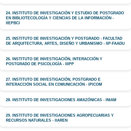
24. INSTITUTO DE INVESTIGACIÓN Y ESTUDIO DE POSTGRADO
EN BIBLIOTECOLOGÍA Y CIENCIAS DE LA INFORMACIÓN -
IIEPBCI
25. INSTITUTO DE INVESTIGACIÓN Y POSTGRADO - FACULTAD
DE ARQUITECTURA, ARTES, DISEÑO Y URBANISMO - IIP-FAADU
26. INSTITUTO DE INVESTIGACIÓN, INTERACCIÓN Y
POSTGRADO DE PSICOLOGÍA - IIIPP
27. INSTITUTO DE INVESTIGACIÓN, POSTGRADO E
INTERACCIÓN SOCIAL EN COMUNICACIÓN - IPICOM
28. INSTITUTO DE INVESTIGACIONES AMAZÓNICAS - INIAM
29. INSTITUTO DE INVESTIGACIONES AGROPECUARIAS Y
RECURSOS NATURALES - IIAREN