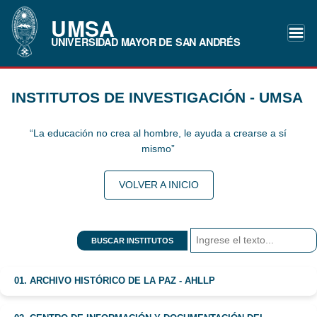
UMSA
UNIVERSIDAD MAYOR DE SAN ANDRÉS
INSTITUTOS DE INVESTIGACIÓN - UMSA
“La educación no crea al hombre, le ayuda a crearse a sí
mismo”
VOLVER A INICIO
BUSCAR INSTITUTOS
01. ARCHIVO HISTÓRICO DE LA PAZ - AHLLP