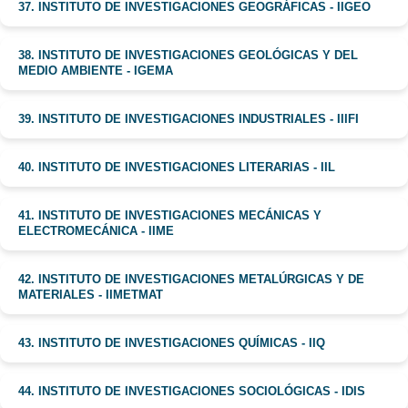
37. INSTITUTO DE INVESTIGACIONES GEOGRÁFICAS - IIGEO
38. INSTITUTO DE INVESTIGACIONES GEOLÓGICAS Y DEL
MEDIO AMBIENTE - IGEMA
39. INSTITUTO DE INVESTIGACIONES INDUSTRIALES - IIIFI
40. INSTITUTO DE INVESTIGACIONES LITERARIAS - IIL
41. INSTITUTO DE INVESTIGACIONES MECÁNICAS Y
ELECTROMECÁNICA - IIME
42. INSTITUTO DE INVESTIGACIONES METALÚRGICAS Y DE
MATERIALES - IIMETMAT
43. INSTITUTO DE INVESTIGACIONES QUÍMICAS - IIQ
44. INSTITUTO DE INVESTIGACIONES SOCIOLÓGICAS - IDIS