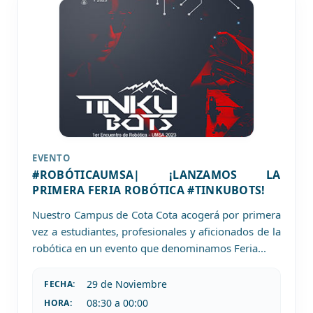
EVENTO
#ROBÓTICAUMSA| ¡LANZAMOS LA
PRIMERA FERIA ROBÓTICA #TINKUBOTS!
Nuestro Campus de Cota Cota acogerá por primera
vez a estudiantes, profesionales y aficionados de la
robótica en un evento que denominamos Feria
...
29 de
Noviembre
FECHA:
08:30 a 00:00
HORA: