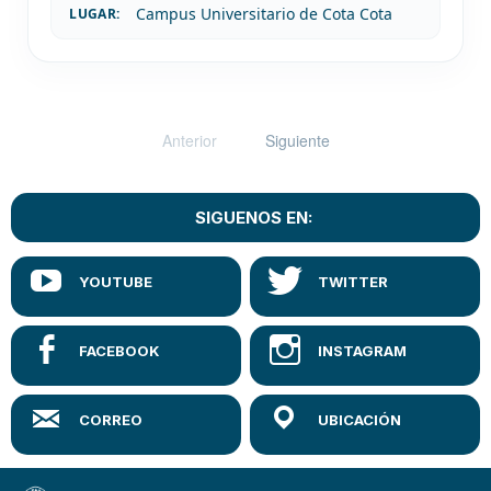
Campus Universitario de Cota Cota
LUGAR:
Anterior
Siguiente
SIGUENOS EN: