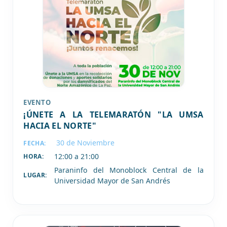
EVENTO
¡ÚNETE A LA TELEMARATÓN "LA UMSA
HACIA EL NORTE"
30 de
Noviembre
FECHA:
12:00 a 21:00
HORA:
Paraninfo del Monoblock Central de la
LUGAR:
Universidad Mayor de San Andrés