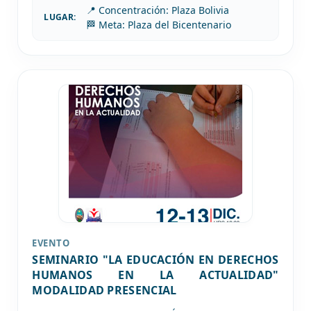
📍 Concentración: Plaza Bolivia
LUGAR:
🏁 Meta: Plaza del Bicentenario
EVENTO
SEMINARIO "LA EDUCACIÓN EN DERECHOS
HUMANOS EN LA ACTUALIDAD"
MODALIDAD PRESENCIAL