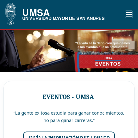
UMSA
UNIVERSIDAD MAYOR DE SAN ANDRÉS
EVENTOS - UMSA
“La gente exitosa estudia para ganar conocimientos,
no para ganar carreras.”
ENVÍA LA INFORMACIÓN DE TU EVENTO