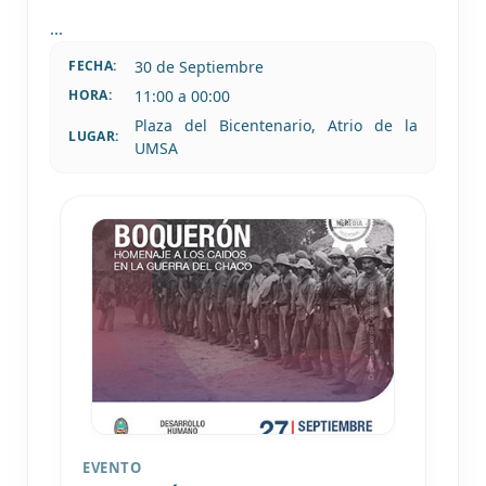
...
30 de
Septiembre
FECHA:
11:00 a 00:00
HORA:
Plaza del Bicentenario, Atrio de la
LUGAR:
UMSA
EVENTO