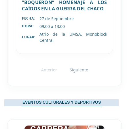
“BOQUERÓN” HOMENAJE A LOS
CAÍDOS EN LA GUERRA DEL CHACO
27 de
Septiembre
FECHA:
09:00 a 13:00
HORA:
Atrio de la UMSA, Monoblock
LUGAR:
Central
Anterior
Siguiente
EVENTOS CULTURALES Y DEPORTIVOS