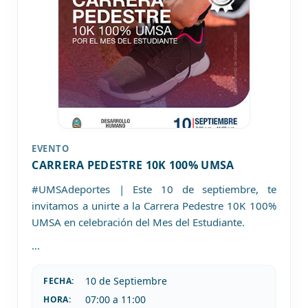
EVENTO
CARRERA PEDESTRE 10K 100% UMSA
#UMSAdeportes | Este 10 de septiembre, te
invitamos a unirte a la Carrera Pedestre 10K 100%
UMSA en celebración del Mes del Estudiante.
...
10 de
Septiembre
FECHA:
07:00 a 11:00
HORA: