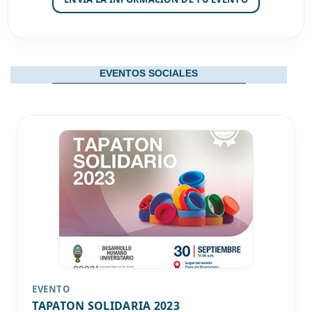
EVENTOS SOCIALES
EVENTO
TAPATON SOLIDARIA 2023