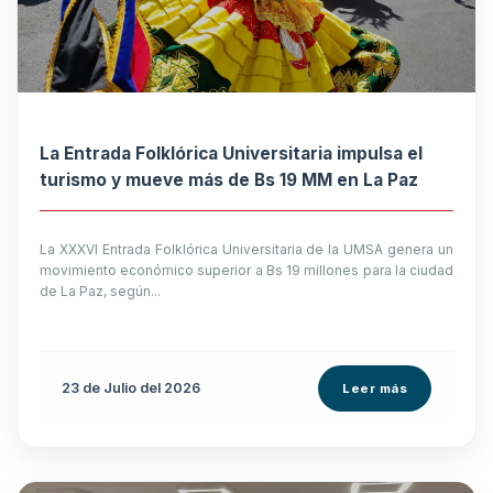
La Entrada Folklórica Universitaria impulsa el
turismo y mueve más de Bs 19 MM en La Paz
La XXXVI Entrada Folklórica Universitaria de la UMSA genera un
movimiento económico superior a Bs 19 millones para la ciudad
de La Paz, según...
23 de
Julio
del 2026
Leer más