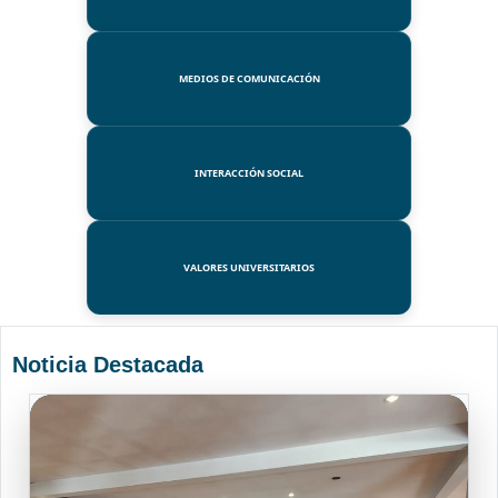
MEDIOS DE COMUNICACIÓN
INTERACCIÓN SOCIAL
VALORES UNIVERSITARIOS
Noticia Destacada