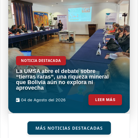
NOTICIA DESTACADA
La UMSA abre el debate sobre
“tierras raras”, una riqueza mineral
que Bolivia aún no explora ni
aprovecha
04 de
Agosto
del 2026
LEER MÁS
MÁS NOTICIAS DESTACADAS