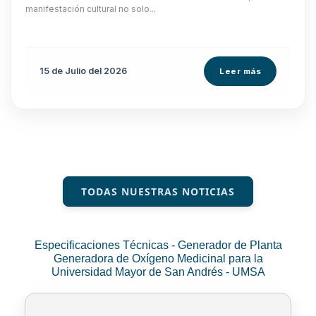
manifestación cultural no solo...
15 de
Julio
del 2026
Leer más
TODAS NUESTRAS NOTICIAS
Especificaciones Técnicas - Generador de Planta
Generadora de Oxígeno Medicinal para la
Universidad Mayor de San Andrés - UMSA