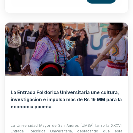
La Entrada Folklórica Universitaria une cultura,
investigación e impulsa más de Bs 19 MM para la
economía paceña
La Universidad Mayor de San Andrés (UMSA) lanzó la XXXVII
Entrada Folklórica Universitaria, destacando que esta