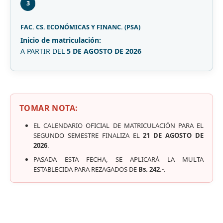
3
FAC. CS. ECONÓMICAS Y FINANC. (PSA)
Inicio de matriculación:
A PARTIR DEL
5 DE AGOSTO DE 2026
TOMAR NOTA:
EL CALENDARIO OFICIAL DE MATRICULACIÓN PARA EL
SEGUNDO SEMESTRE FINALIZA EL
21 DE AGOSTO DE
2026
.
PASADA ESTA FECHA, SE APLICARÁ LA MULTA
ESTABLECIDA PARA REZAGADOS DE
Bs. 242.-
.