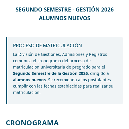
SEGUNDO SEMESTRE - GESTIÓN 2026
ALUMNOS NUEVOS
PROCESO DE MATRICULACIÓN
La División de Gestiones, Admisiones y Registros
comunica el cronograma del proceso de
matriculación universitaria de pregrado para el
Segundo Semestre de la Gestión 2026
, dirigido a
alumnos nuevos
. Se recomienda a los postulantes
cumplir con las fechas establecidas para realizar su
matriculación.
CRONOGRAMA