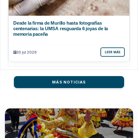
Desde la firma de Murillo hasta fotografías
centenarias: la UMSA resguarda 6 joyas de la
memoria paceña
30 jul 2026
LEER MÁS
MÁS NOTICIAS