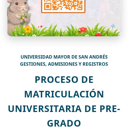
UNIVERSIDAD MAYOR DE SAN ANDRÉS
GESTIONES, ADMISIONES Y REGISTROS
PROCESO DE
MATRICULACIÓN
UNIVERSITARIA DE PRE-
GRADO