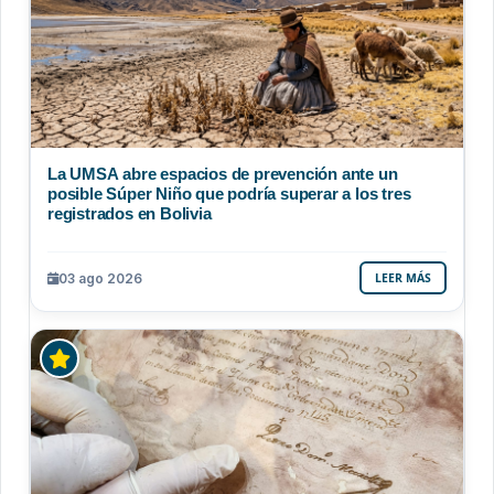
La UMSA abre espacios de prevención ante un
posible Súper Niño que podría superar a los tres
registrados en Bolivia
03 ago 2026
LEER MÁS