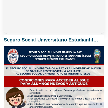
Seguro Social Universitario Estudiantil SSUE