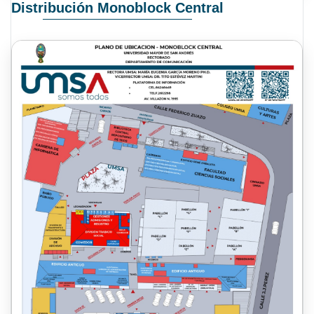
Distribución Monoblock Central