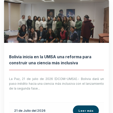
Bolivia inicia en la UMSA una reforma para
construir una ciencia más inclusiva
La Paz, 21 de julio de 2026 (DCOM-UMSA).- Bolivia dará un
paso inédito hacia una ciencia más inclusiva con el lanzamiento
de la segunda fase...
21 de
Julio
del 2026
Leer más