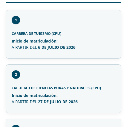
1
CARRERA DE TURISMO (CPU)
Inicio de matriculación:
A PARTIR DEL
6 DE JULIO DE 2026
2
FACULTAD DE CIENCIAS PURAS Y NATURALES (CPU)
Inicio de matriculación:
A PARTIR DEL
27 DE JULIO DE 2026