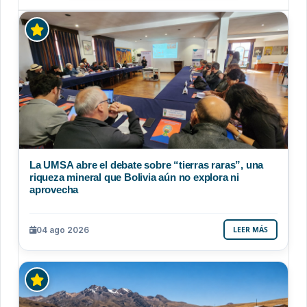
La UMSA abre el debate sobre “tierras raras”, una
riqueza mineral que Bolivia aún no explora ni
aprovecha
04 ago 2026
LEER MÁS