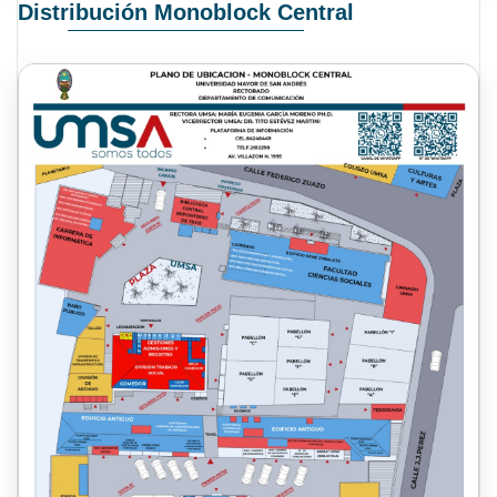
Distribución Monoblock Central