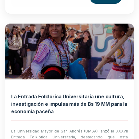
La Entrada Folklórica Universitaria une cultura,
investigación e impulsa más de Bs 19 MM para la
economía paceña
La Universidad Mayor de San Andrés (UMSA) lanzó la XXXVII
Entrada Folklórica Universitaria, destacando que esta