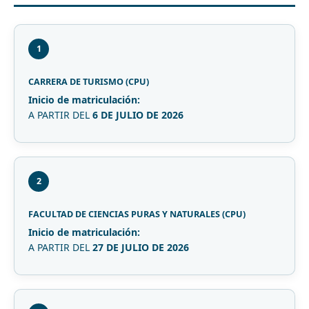
1
CARRERA DE TURISMO (CPU)
Inicio de matriculación:
A PARTIR DEL
6 DE JULIO DE 2026
2
FACULTAD DE CIENCIAS PURAS Y NATURALES (CPU)
Inicio de matriculación:
A PARTIR DEL
27 DE JULIO DE 2026