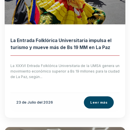
La Entrada Folklórica Universitaria impulsa el
turismo y mueve más de Bs 19 MM en La Paz
La XXXVI Entrada Folklórica Universitaria de la UMSA genera un
movimiento económico superior a Bs 19 millones para la ciudad
de La Paz, según...
23 de
Julio
del 2026
Leer más