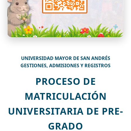
UNIVERSIDAD MAYOR DE SAN ANDRÉS
GESTIONES, ADMISIONES Y REGISTROS
PROCESO DE
MATRICULACIÓN
UNIVERSITARIA DE PRE-
GRADO