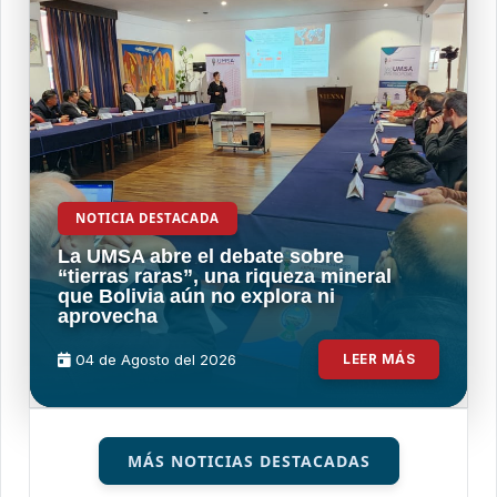
NOTICIA DESTACADA
La UMSA abre el debate sobre
“tierras raras”, una riqueza mineral
que Bolivia aún no explora ni
aprovecha
04 de
Agosto
del 2026
LEER MÁS
MÁS NOTICIAS DESTACADAS