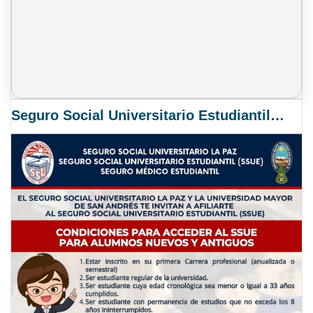
Seguro Social Universitario Estudiantil SSUE