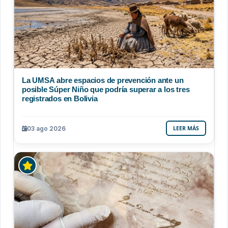
La UMSA abre espacios de prevención ante un
posible Súper Niño que podría superar a los tres
registrados en Bolivia
03 ago 2026
LEER MÁS