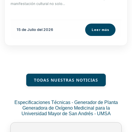
manifestación cultural no solo...
15 de
Julio
del 2026
Leer más
TODAS NUESTRAS NOTICIAS
Especificaciones Técnicas - Generador de Planta
Generadora de Oxígeno Medicinal para la
Universidad Mayor de San Andrés - UMSA