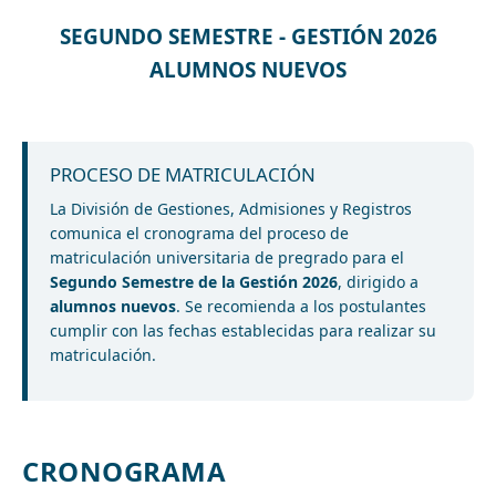
SEGUNDO SEMESTRE - GESTIÓN 2026
ALUMNOS NUEVOS
PROCESO DE MATRICULACIÓN
La División de Gestiones, Admisiones y Registros
comunica el cronograma del proceso de
matriculación universitaria de pregrado para el
Segundo Semestre de la Gestión 2026
, dirigido a
alumnos nuevos
. Se recomienda a los postulantes
cumplir con las fechas establecidas para realizar su
matriculación.
CRONOGRAMA