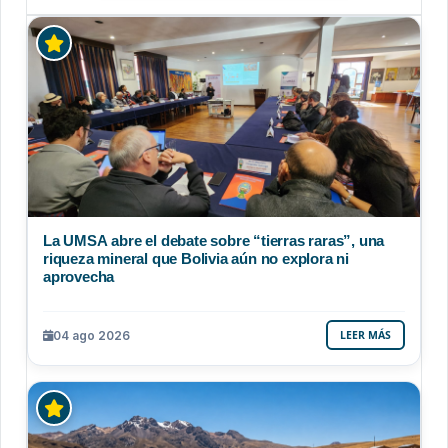
La UMSA abre el debate sobre “tierras raras”, una
riqueza mineral que Bolivia aún no explora ni
aprovecha
04 ago 2026
LEER MÁS