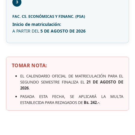
3
FAC. CS. ECONÓMICAS Y FINANC. (PSA)
Inicio de matriculación:
A PARTIR DEL
5 DE AGOSTO DE 2026
TOMAR NOTA:
EL CALENDARIO OFICIAL DE MATRICULACIÓN PARA EL
SEGUNDO SEMESTRE FINALIZA EL
21 DE AGOSTO DE
2026
.
PASADA ESTA FECHA, SE APLICARÁ LA MULTA
ESTABLECIDA PARA REZAGADOS DE
Bs. 242.-
.