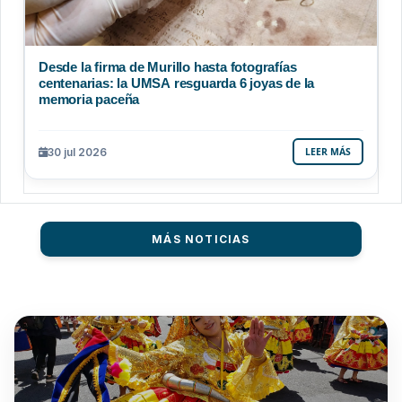
Desde la firma de Murillo hasta fotografías
centenarias: la UMSA resguarda 6 joyas de la
memoria paceña
30 jul 2026
LEER MÁS
MÁS NOTICIAS