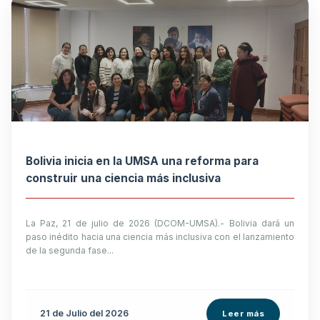
Bolivia inicia en la UMSA una reforma para
construir una ciencia más inclusiva
La Paz, 21 de julio de 2026 (DCOM-UMSA).- Bolivia dará un
paso inédito hacia una ciencia más inclusiva con el lanzamiento
de la segunda fase...
21 de
Julio
del 2026
Leer más