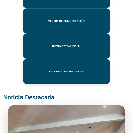
MEDIOS DE COMUNICACIÓN
INTERACCIÓN SOCIAL
VALORES UNIVERSITARIOS
Noticia Destacada