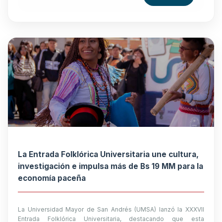
La Entrada Folklórica Universitaria une cultura,
investigación e impulsa más de Bs 19 MM para la
economía paceña
La Universidad Mayor de San Andrés (UMSA) lanzó la XXXVII
Entrada Folklórica Universitaria, destacando que esta