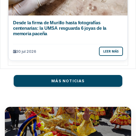
Desde la firma de Murillo hasta fotografías
centenarias: la UMSA resguarda 6 joyas de la
memoria paceña
30 jul 2026
LEER MÁS
MÁS NOTICIAS