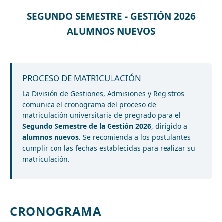
SEGUNDO SEMESTRE - GESTIÓN 2026
ALUMNOS NUEVOS
PROCESO DE MATRICULACIÓN
La División de Gestiones, Admisiones y Registros
comunica el cronograma del proceso de
matriculación universitaria de pregrado para el
Segundo Semestre de la Gestión 2026
, dirigido a
alumnos nuevos
. Se recomienda a los postulantes
cumplir con las fechas establecidas para realizar su
matriculación.
CRONOGRAMA