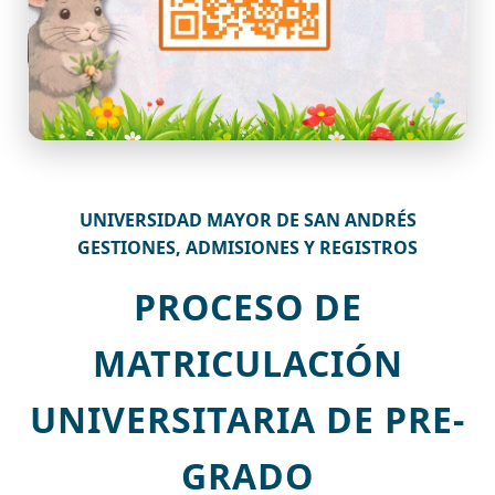
UNIVERSIDAD MAYOR DE SAN ANDRÉS
GESTIONES, ADMISIONES Y REGISTROS
PROCESO DE
MATRICULACIÓN
UNIVERSITARIA DE PRE-
GRADO