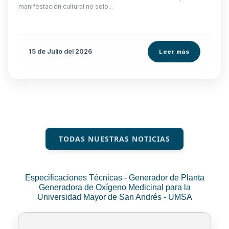
manifestación cultural no solo...
15 de
Julio
del 2026
Leer más
TODAS NUESTRAS NOTICIAS
Especificaciones Técnicas - Generador de Planta
Generadora de Oxígeno Medicinal para la
Universidad Mayor de San Andrés - UMSA