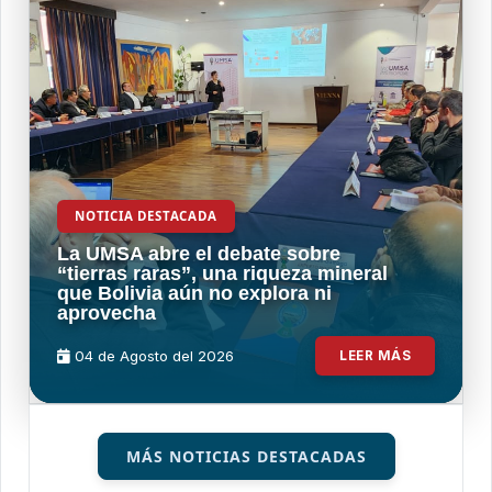
NOTICIA DESTACADA
La UMSA abre el debate sobre
“tierras raras”, una riqueza mineral
que Bolivia aún no explora ni
aprovecha
04 de
Agosto
del 2026
LEER MÁS
MÁS NOTICIAS DESTACADAS