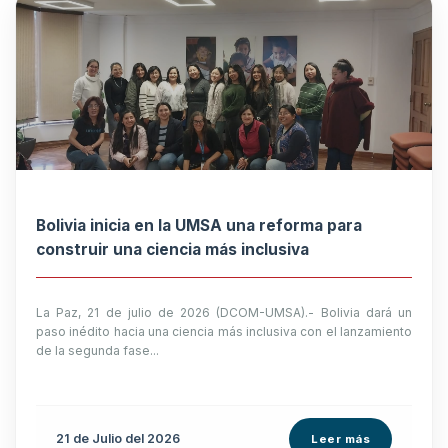
Bolivia inicia en la UMSA una reforma para
construir una ciencia más inclusiva
La Paz, 21 de julio de 2026 (DCOM-UMSA).- Bolivia dará un
paso inédito hacia una ciencia más inclusiva con el lanzamiento
de la segunda fase...
21 de
Julio
del 2026
Leer más