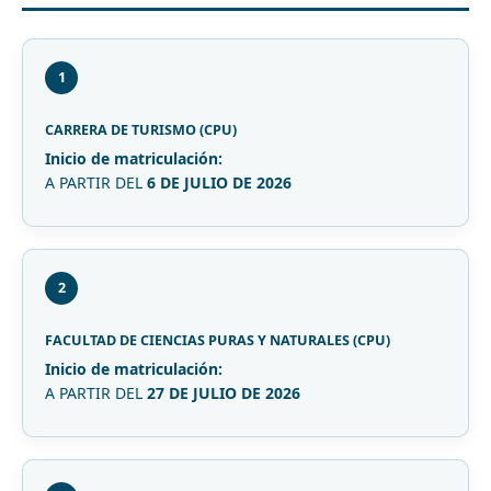
1
CARRERA DE TURISMO (CPU)
Inicio de matriculación:
A PARTIR DEL
6 DE JULIO DE 2026
2
FACULTAD DE CIENCIAS PURAS Y NATURALES (CPU)
Inicio de matriculación:
A PARTIR DEL
27 DE JULIO DE 2026