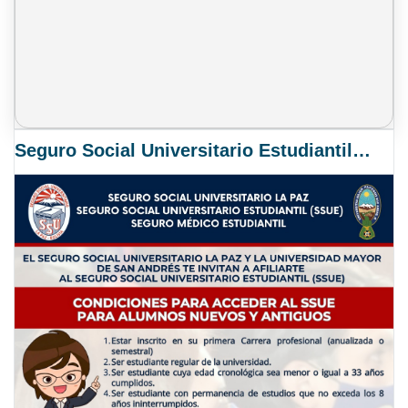
Seguro Social Universitario Estudiantil SSUE