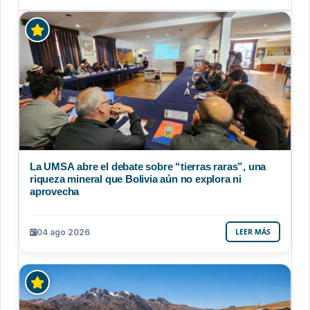
La UMSA abre el debate sobre “tierras raras”, una
riqueza mineral que Bolivia aún no explora ni
aprovecha
04 ago 2026
LEER MÁS