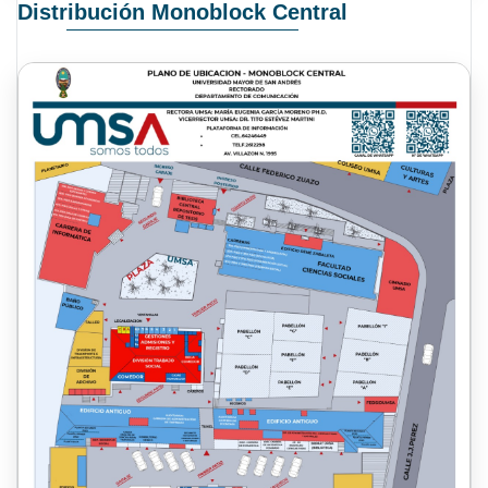
Distribución Monoblock Central