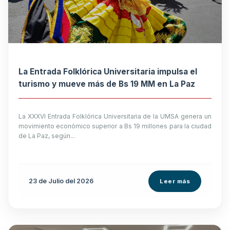
La Entrada Folklórica Universitaria impulsa el
turismo y mueve más de Bs 19 MM en La Paz
La XXXVI Entrada Folklórica Universitaria de la UMSA genera un
movimiento económico superior a Bs 19 millones para la ciudad
de La Paz, según...
23 de
Julio
del 2026
Leer más