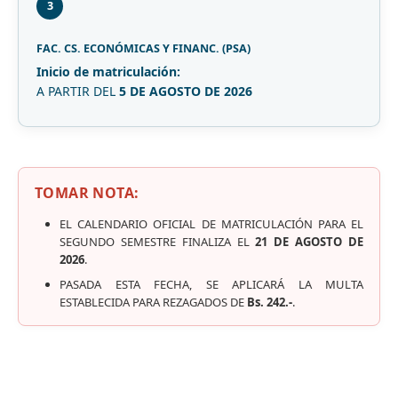
3
FAC. CS. ECONÓMICAS Y FINANC. (PSA)
Inicio de matriculación:
A PARTIR DEL
5 DE AGOSTO DE 2026
TOMAR NOTA:
EL CALENDARIO OFICIAL DE MATRICULACIÓN PARA EL
SEGUNDO SEMESTRE FINALIZA EL
21 DE AGOSTO DE
2026
.
PASADA ESTA FECHA, SE APLICARÁ LA MULTA
ESTABLECIDA PARA REZAGADOS DE
Bs. 242.-
.