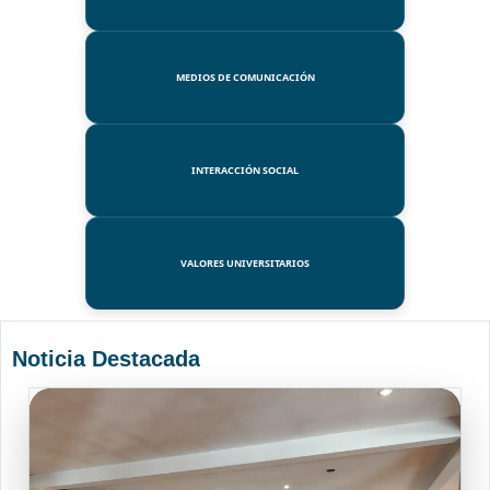
MEDIOS DE COMUNICACIÓN
INTERACCIÓN SOCIAL
VALORES UNIVERSITARIOS
Noticia Destacada