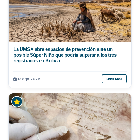
La UMSA abre espacios de prevención ante un
posible Súper Niño que podría superar a los tres
registrados en Bolivia
03 ago 2026
LEER MÁS