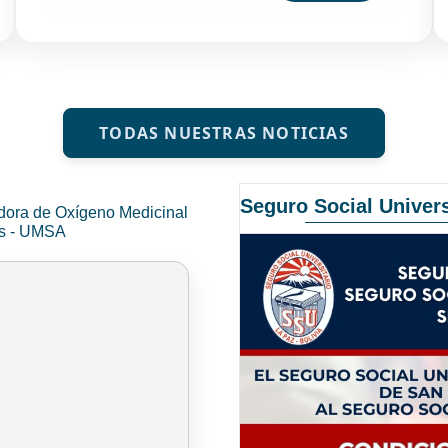
TODAS NUESTRAS NOTICIAS
Seguro Social Univers
dora de Oxígeno Medicinal
és - UMSA