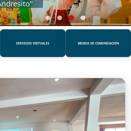
SERVICIOS VIRTUALES
MEDIOS DE COMUNICACIÓN