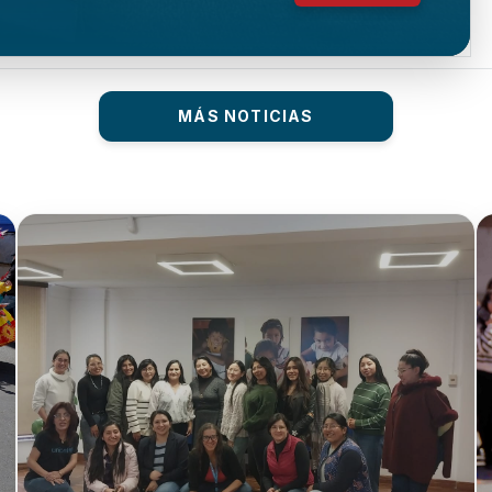
MÁS NOTICIAS