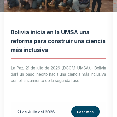
Bolivia inicia en la UMSA una
reforma para construir una ciencia
más inclusiva
La Paz, 21 de julio de 2026 (DCOM-UMSA).- Bolivia
dará un paso inédito hacia una ciencia más inclusiva
con el lanzamiento de la segunda fase...
21 de
Julio
del 2026
Leer más