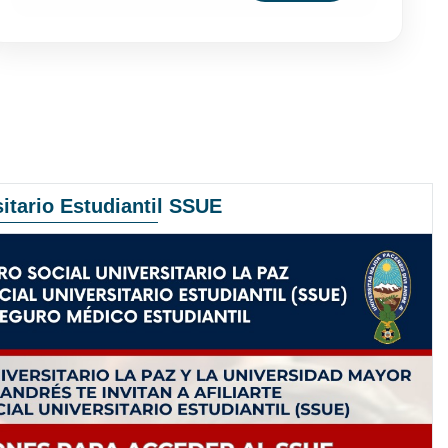
itario Estudiantil SSUE