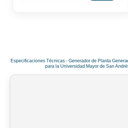
Especificaciones Técnicas - Generador de Planta Genera
para la Universidad Mayor de San Andr