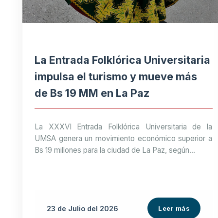
La Entrada Folklórica Universitaria
impulsa el turismo y mueve más
de Bs 19 MM en La Paz
La XXXVI Entrada Folklórica Universitaria de la
UMSA genera un movimiento económico superior a
Bs 19 millones para la ciudad de La Paz, según...
23 de
Julio
del 2026
Leer más