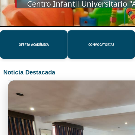
SSUE
OFERTA ACADÉMICA
CONVOCATORIAS
Noticia Destacada