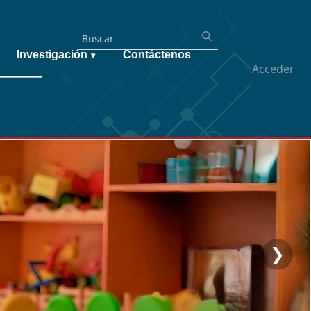
Investigación
Contáctenos
▾
Acceder
❯