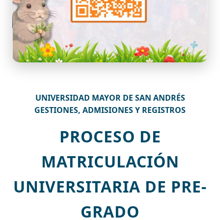
UNIVERSIDAD MAYOR DE SAN ANDRÉS
GESTIONES, ADMISIONES Y REGISTROS
PROCESO DE
MATRICULACIÓN
UNIVERSITARIA DE PRE-
GRADO