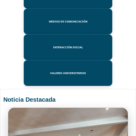
MEDIOS DE COMUNICACIÓN
INTERACCIÓN SOCIAL
VALORES UNIVERSITARIOS
Noticia Destacada