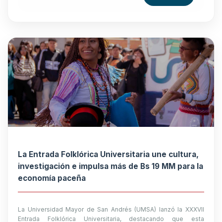
La Entrada Folklórica Universitaria une cultura,
investigación e impulsa más de Bs 19 MM para la
economía paceña
La Universidad Mayor de San Andrés (UMSA) lanzó la XXXVII
Entrada Folklórica Universitaria, destacando que esta