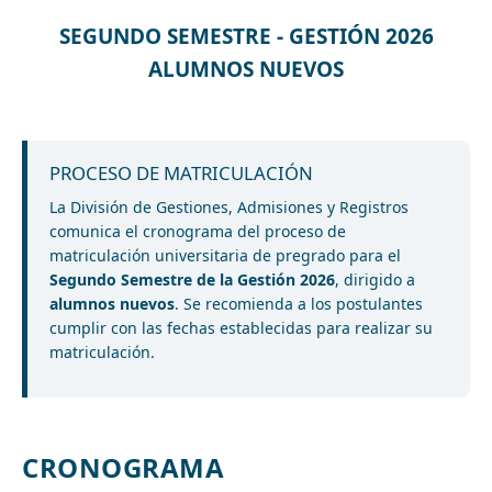
SEGUNDO SEMESTRE - GESTIÓN 2026
ALUMNOS NUEVOS
PROCESO DE MATRICULACIÓN
La División de Gestiones, Admisiones y Registros
comunica el cronograma del proceso de
matriculación universitaria de pregrado para el
Segundo Semestre de la Gestión 2026
, dirigido a
alumnos nuevos
. Se recomienda a los postulantes
cumplir con las fechas establecidas para realizar su
matriculación.
CRONOGRAMA