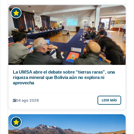
La UMSA abre el debate sobre “tierras raras”, una
riqueza mineral que Bolivia aún no explora ni
aprovecha
04 ago 2026
LEER MÁS