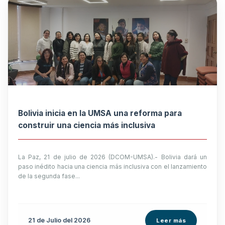
Bolivia inicia en la UMSA una reforma para
construir una ciencia más inclusiva
La Paz, 21 de julio de 2026 (DCOM-UMSA).- Bolivia dará un
paso inédito hacia una ciencia más inclusiva con el lanzamiento
de la segunda fase...
21 de
Julio
del 2026
Leer más