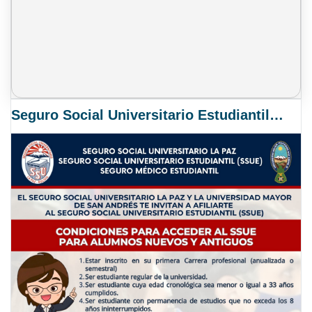
Seguro Social Universitario Estudiantil SSUE