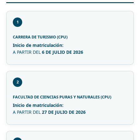
1
CARRERA DE TURISMO (CPU)
Inicio de matriculación:
A PARTIR DEL
6 DE JULIO DE 2026
2
FACULTAD DE CIENCIAS PURAS Y NATURALES (CPU)
Inicio de matriculación:
A PARTIR DEL
27 DE JULIO DE 2026