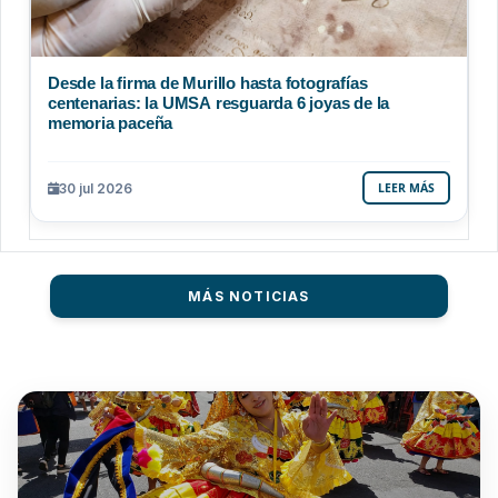
Desde la firma de Murillo hasta fotografías
centenarias: la UMSA resguarda 6 joyas de la
memoria paceña
30 jul 2026
LEER MÁS
MÁS NOTICIAS