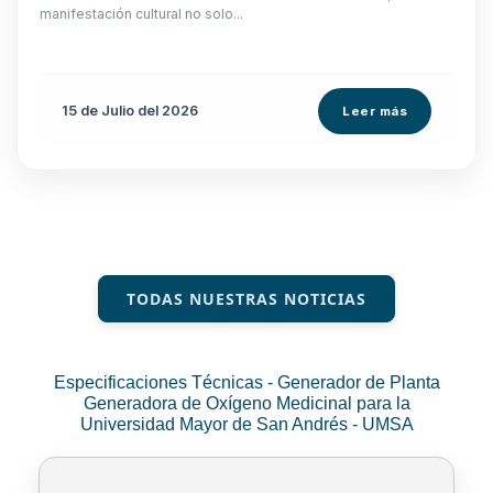
manifestación cultural no solo...
15 de
Julio
del 2026
Leer más
TODAS NUESTRAS NOTICIAS
Especificaciones Técnicas - Generador de Planta
Generadora de Oxígeno Medicinal para la
Universidad Mayor de San Andrés - UMSA