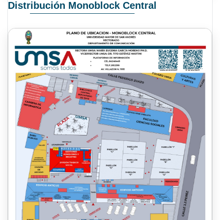
Distribución Monoblock Central