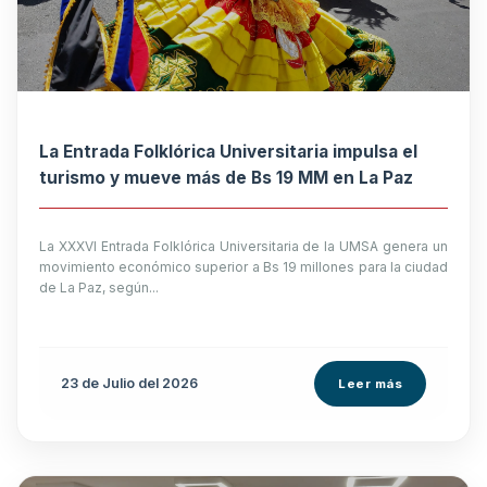
La Entrada Folklórica Universitaria impulsa el
turismo y mueve más de Bs 19 MM en La Paz
La XXXVI Entrada Folklórica Universitaria de la UMSA genera un
movimiento económico superior a Bs 19 millones para la ciudad
de La Paz, según...
23 de
Julio
del 2026
Leer más