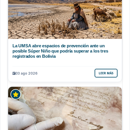
La UMSA abre espacios de prevención ante un
posible Súper Niño que podría superar a los tres
registrados en Bolivia
03 ago 2026
LEER MÁS