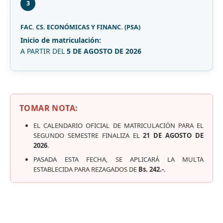
3
FAC. CS. ECONÓMICAS Y FINANC. (PSA)
Inicio de matriculación:
A PARTIR DEL
5 DE AGOSTO DE 2026
TOMAR NOTA:
EL CALENDARIO OFICIAL DE MATRICULACIÓN PARA EL
SEGUNDO SEMESTRE FINALIZA EL
21 DE AGOSTO DE
2026
.
PASADA ESTA FECHA, SE APLICARÁ LA MULTA
ESTABLECIDA PARA REZAGADOS DE
Bs. 242.-
.