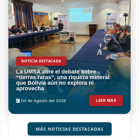
NOTICIA DESTACADA
La UMSA abre el debate sobre
“tierras raras”, una riqueza mineral
que Bolivia aún no explora ni
aprovecha
04 de
Agosto
del 2026
LEER MÁS
MÁS NOTICIAS DESTACADAS