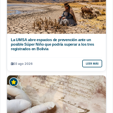
La UMSA abre espacios de prevención ante un
posible Súper Niño que podría superar a los tres
registrados en Bolivia
03 ago 2026
LEER MÁS