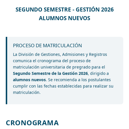
SEGUNDO SEMESTRE - GESTIÓN 2026
ALUMNOS NUEVOS
PROCESO DE MATRICULACIÓN
La División de Gestiones, Admisiones y Registros
comunica el cronograma del proceso de
matriculación universitaria de pregrado para el
Segundo Semestre de la Gestión 2026
, dirigido a
alumnos nuevos
. Se recomienda a los postulantes
cumplir con las fechas establecidas para realizar su
matriculación.
CRONOGRAMA