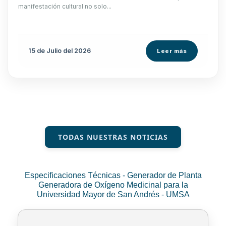
manifestación cultural no solo...
15 de
Julio
del 2026
Leer más
TODAS NUESTRAS NOTICIAS
Especificaciones Técnicas - Generador de Planta
Generadora de Oxígeno Medicinal para la
Universidad Mayor de San Andrés - UMSA