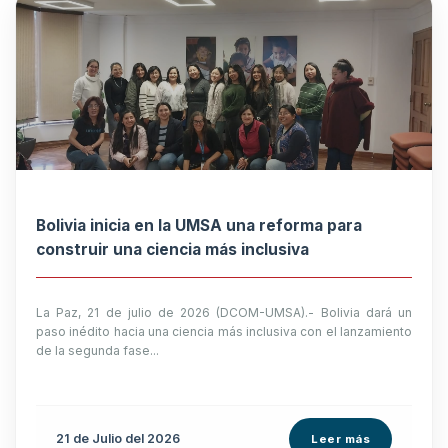
Bolivia inicia en la UMSA una reforma para
construir una ciencia más inclusiva
La Paz, 21 de julio de 2026 (DCOM-UMSA).- Bolivia dará un
paso inédito hacia una ciencia más inclusiva con el lanzamiento
de la segunda fase...
21 de
Julio
del 2026
Leer más