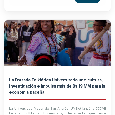
La Entrada Folklórica Universitaria une cultura,
investigación e impulsa más de Bs 19 MM para la
economía paceña
La Universidad Mayor de San Andrés (UMSA) lanzó la XXXVII
Entrada Folklórica Universitaria, destacando que esta