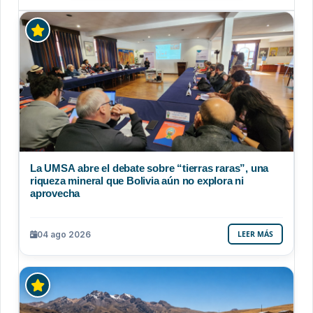
La UMSA abre el debate sobre “tierras raras”, una
riqueza mineral que Bolivia aún no explora ni
aprovecha
04 ago 2026
LEER MÁS