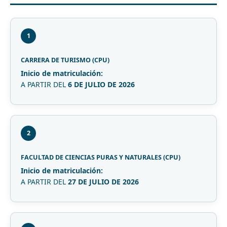
1
CARRERA DE TURISMO (CPU)
Inicio de matriculación:
A PARTIR DEL
6 DE JULIO DE 2026
2
FACULTAD DE CIENCIAS PURAS Y NATURALES (CPU)
Inicio de matriculación:
A PARTIR DEL
27 DE JULIO DE 2026