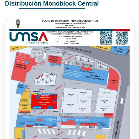
Distribución Monoblock Central