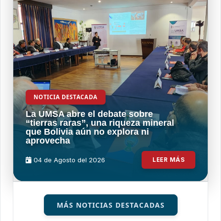
NOTICIA DESTACADA
La UMSA abre el debate sobre
“tierras raras”, una riqueza mineral
que Bolivia aún no explora ni
aprovecha
04 de
Agosto
del 2026
LEER MÁS
MÁS NOTICIAS DESTACADAS