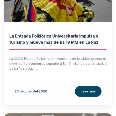
La Entrada Folklórica Universitaria impulsa el
turismo y mueve más de Bs 19 MM en La Paz
La XXXVI Entrada Folklórica Universitaria de la UMSA genera un
movimiento económico superior a Bs 19 millones para la ciudad
de La Paz, según...
23 de
Julio
del 2026
Leer más