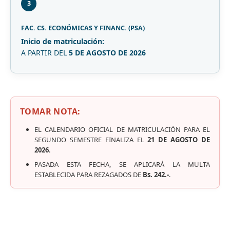
3
FAC. CS. ECONÓMICAS Y FINANC. (PSA)
Inicio de matriculación:
A PARTIR DEL
5 DE AGOSTO DE 2026
TOMAR NOTA:
EL CALENDARIO OFICIAL DE MATRICULACIÓN PARA EL
SEGUNDO SEMESTRE FINALIZA EL
21 DE AGOSTO DE
2026
.
PASADA ESTA FECHA, SE APLICARÁ LA MULTA
ESTABLECIDA PARA REZAGADOS DE
Bs. 242.-
.