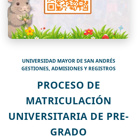
UNIVERSIDAD MAYOR DE SAN ANDRÉS
GESTIONES, ADMISIONES Y REGISTROS
PROCESO DE
MATRICULACIÓN
UNIVERSITARIA DE PRE-
GRADO