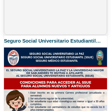
Seguro Social Universitario Estudiantil SSUE