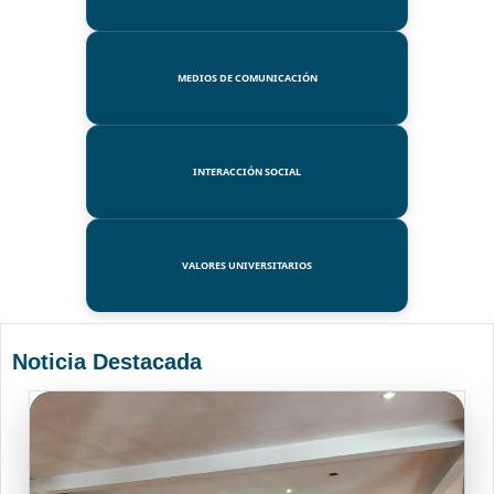
MEDIOS DE COMUNICACIÓN
INTERACCIÓN SOCIAL
VALORES UNIVERSITARIOS
Noticia Destacada