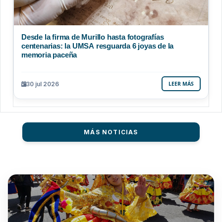
Desde la firma de Murillo hasta fotografías
centenarias: la UMSA resguarda 6 joyas de la
memoria paceña
30 jul 2026
LEER MÁS
MÁS NOTICIAS