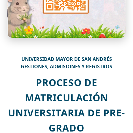
UNIVERSIDAD MAYOR DE SAN ANDRÉS
GESTIONES, ADMISIONES Y REGISTROS
PROCESO DE
MATRICULACIÓN
UNIVERSITARIA DE PRE-
GRADO