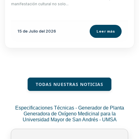
manifestación cultural no solo...
15 de
Julio
del 2026
Leer más
TODAS NUESTRAS NOTICIAS
Especificaciones Técnicas - Generador de Planta
Generadora de Oxígeno Medicinal para la
Universidad Mayor de San Andrés - UMSA