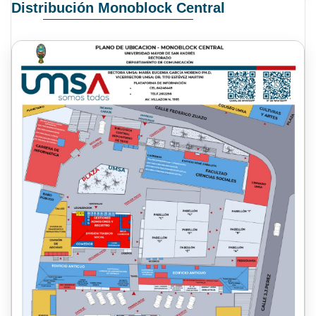
Distribución Monoblock Central