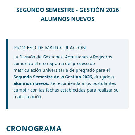
SEGUNDO SEMESTRE - GESTIÓN 2026
ALUMNOS NUEVOS
PROCESO DE MATRICULACIÓN
La División de Gestiones, Admisiones y Registros
comunica el cronograma del proceso de
matriculación universitaria de pregrado para el
Segundo Semestre de la Gestión 2026
, dirigido a
alumnos nuevos
. Se recomienda a los postulantes
cumplir con las fechas establecidas para realizar su
matriculación.
CRONOGRAMA