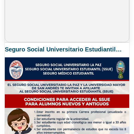
Seguro Social Universitario Estudiantil SSUE