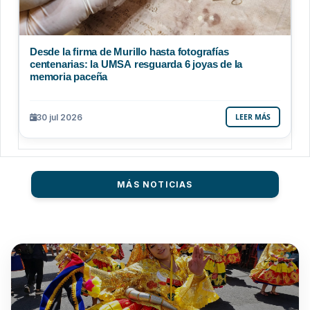
Desde la firma de Murillo hasta fotografías
centenarias: la UMSA resguarda 6 joyas de la
memoria paceña
30 jul 2026
LEER MÁS
MÁS NOTICIAS