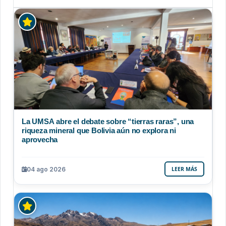
La UMSA abre el debate sobre “tierras raras”, una
riqueza mineral que Bolivia aún no explora ni
aprovecha
04 ago 2026
LEER MÁS