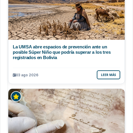
La UMSA abre espacios de prevención ante un
posible Súper Niño que podría superar a los tres
registrados en Bolivia
03 ago 2026
LEER MÁS