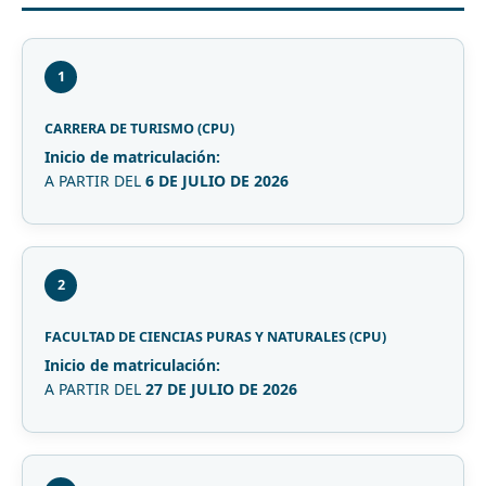
1
CARRERA DE TURISMO (CPU)
Inicio de matriculación:
A PARTIR DEL
6 DE JULIO DE 2026
2
FACULTAD DE CIENCIAS PURAS Y NATURALES (CPU)
Inicio de matriculación:
A PARTIR DEL
27 DE JULIO DE 2026