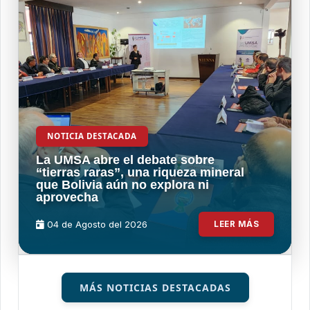
NOTICIA DESTACADA
La UMSA abre el debate sobre
“tierras raras”, una riqueza mineral
que Bolivia aún no explora ni
aprovecha
04 de
Agosto
del 2026
LEER MÁS
MÁS NOTICIAS DESTACADAS