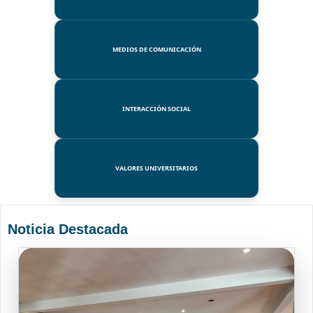
MEDIOS DE COMUNICACIÓN
INTERACCIÓN SOCIAL
VALORES UNIVERSITARIOS
Noticia Destacada