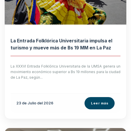
La Entrada Folklórica Universitaria impulsa el
turismo y mueve más de Bs 19 MM en La Paz
La XXXVI Entrada Folklórica Universitaria de la UMSA genera un
movimiento económico superior a Bs 19 millones para la ciudad
de La Paz, según...
23 de
Julio
del 2026
Leer más