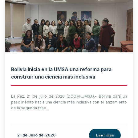
Bolivia inicia en la UMSA una reforma para
construir una ciencia más inclusiva
La Paz, 21 de julio de 2026 (DCOM-UMSA).- Bolivia dará un
paso inédito hacia una ciencia más inclusiva con el lanzamiento
de la segunda fase...
21 de
Julio
del 2026
Leer más