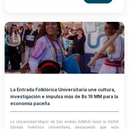
La Entrada Folklórica Universitaria une cultura,
investigación e impulsa más de Bs 19 MM para la
economía paceña
La Universidad Mayor de San Andrés (UMSA) lanzó la XXXVII
Entrada Folklórica Universitaria, destacando que esta