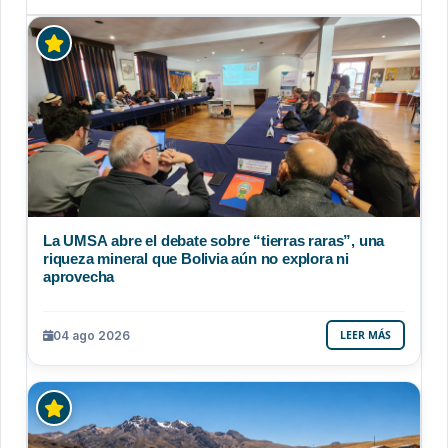
La UMSA abre el debate sobre “tierras raras”, una
riqueza mineral que Bolivia aún no explora ni
aprovecha
04 ago 2026
LEER MÁS