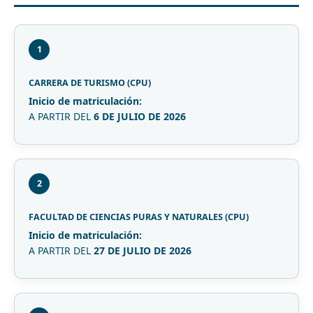
1
CARRERA DE TURISMO (CPU)
Inicio de matriculación:
A PARTIR DEL
6 DE JULIO DE 2026
2
FACULTAD DE CIENCIAS PURAS Y NATURALES (CPU)
Inicio de matriculación:
A PARTIR DEL
27 DE JULIO DE 2026