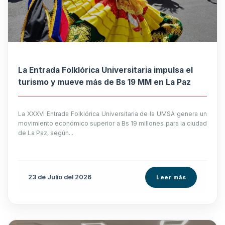
La Entrada Folklórica Universitaria impulsa el
turismo y mueve más de Bs 19 MM en La Paz
La XXXVI Entrada Folklórica Universitaria de la UMSA genera un
movimiento económico superior a Bs 19 millones para la ciudad
de La Paz, según...
23 de
Julio
del 2026
Leer más