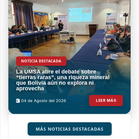
NOTICIA DESTACADA
La UMSA abre el debate sobre
“tierras raras”, una riqueza mineral
que Bolivia aún no explora ni
aprovecha
04 de
Agosto
del 2026
LEER MÁS
MÁS NOTICIAS DESTACADAS