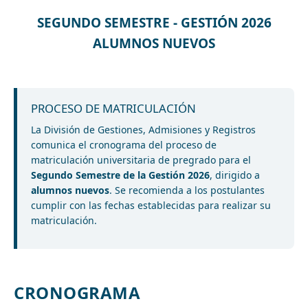
SEGUNDO SEMESTRE - GESTIÓN 2026
ALUMNOS NUEVOS
PROCESO DE MATRICULACIÓN
La División de Gestiones, Admisiones y Registros
comunica el cronograma del proceso de
matriculación universitaria de pregrado para el
Segundo Semestre de la Gestión 2026
, dirigido a
alumnos nuevos
. Se recomienda a los postulantes
cumplir con las fechas establecidas para realizar su
matriculación.
CRONOGRAMA