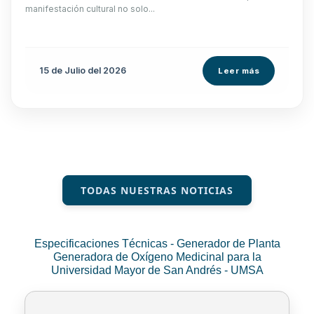
manifestación cultural no solo...
15 de
Julio
del 2026
Leer más
TODAS NUESTRAS NOTICIAS
Especificaciones Técnicas - Generador de Planta
Generadora de Oxígeno Medicinal para la
Universidad Mayor de San Andrés - UMSA