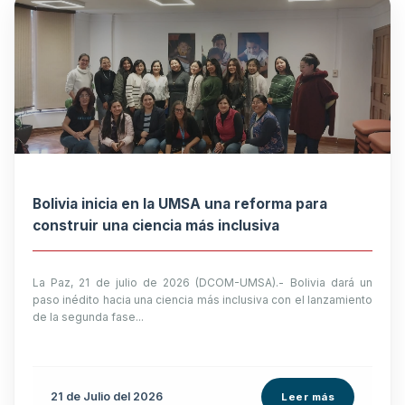
Bolivia inicia en la UMSA una reforma para
construir una ciencia más inclusiva
La Paz, 21 de julio de 2026 (DCOM-UMSA).- Bolivia dará un
paso inédito hacia una ciencia más inclusiva con el lanzamiento
de la segunda fase...
21 de
Julio
del 2026
Leer más