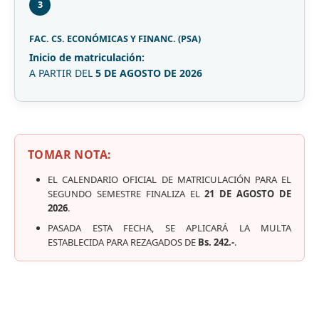
3
FAC. CS. ECONÓMICAS Y FINANC. (PSA)
Inicio de matriculación:
A PARTIR DEL
5 DE AGOSTO DE 2026
TOMAR NOTA:
EL CALENDARIO OFICIAL DE MATRICULACIÓN PARA EL
SEGUNDO SEMESTRE FINALIZA EL
21 DE AGOSTO DE
2026
.
PASADA ESTA FECHA, SE APLICARÁ LA MULTA
ESTABLECIDA PARA REZAGADOS DE
Bs. 242.-
.