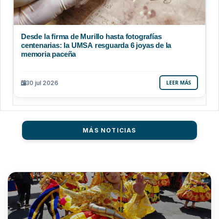
Desde la firma de Murillo hasta fotografías
centenarias: la UMSA resguarda 6 joyas de la
memoria paceña
30 jul 2026
LEER MÁS
MÁS NOTICIAS