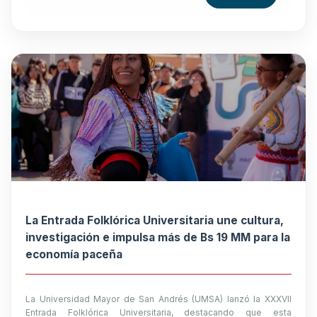
La Entrada Folklórica Universitaria une cultura,
investigación e impulsa más de Bs 19 MM para la
economía paceña
La Universidad Mayor de San Andrés (UMSA) lanzó la XXXVII
Entrada Folklórica Universitaria, destacando que esta