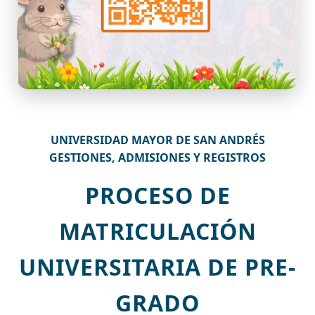
UNIVERSIDAD MAYOR DE SAN ANDRÉS
GESTIONES, ADMISIONES Y REGISTROS
PROCESO DE
MATRICULACIÓN
UNIVERSITARIA DE PRE-
GRADO