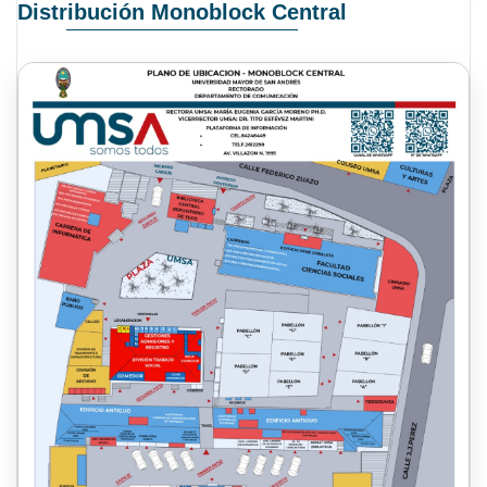
Distribución Monoblock Central