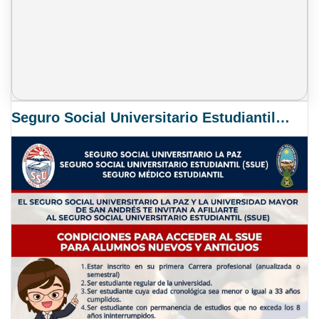
Seguro Social Universitario Estudiantil SSUE