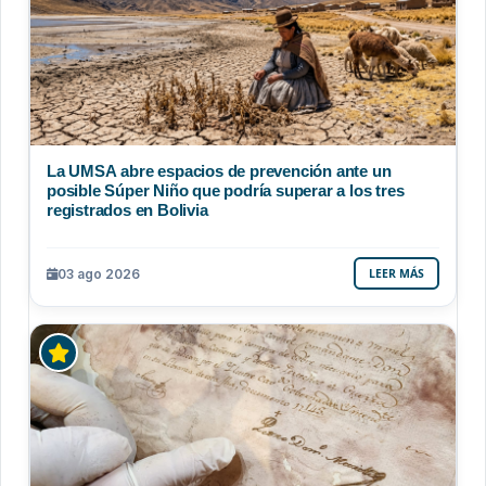
La UMSA abre espacios de prevención ante un
posible Súper Niño que podría superar a los tres
registrados en Bolivia
03 ago 2026
LEER MÁS