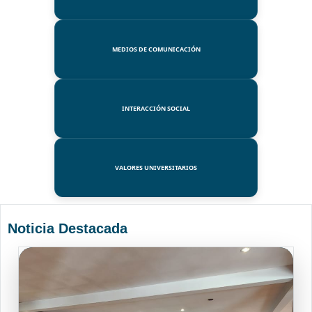
MEDIOS DE COMUNICACIÓN
INTERACCIÓN SOCIAL
VALORES UNIVERSITARIOS
Noticia Destacada