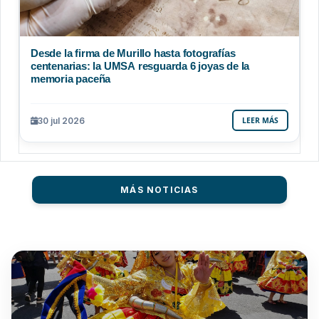
Desde la firma de Murillo hasta fotografías
centenarias: la UMSA resguarda 6 joyas de la
memoria paceña
30 jul 2026
LEER MÁS
MÁS NOTICIAS