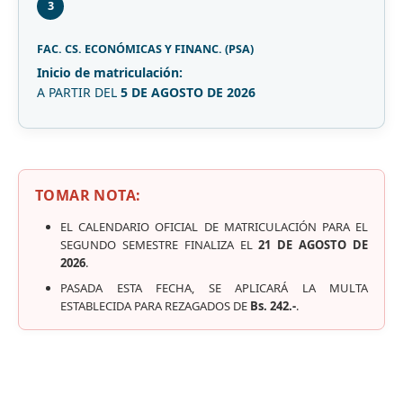
3
FAC. CS. ECONÓMICAS Y FINANC. (PSA)
Inicio de matriculación:
A PARTIR DEL
5 DE AGOSTO DE 2026
TOMAR NOTA:
EL CALENDARIO OFICIAL DE MATRICULACIÓN PARA EL
SEGUNDO SEMESTRE FINALIZA EL
21 DE AGOSTO DE
2026
.
PASADA ESTA FECHA, SE APLICARÁ LA MULTA
ESTABLECIDA PARA REZAGADOS DE
Bs. 242.-
.