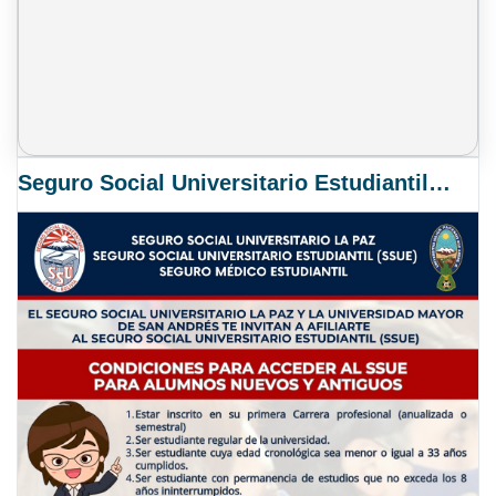
Seguro Social Universitario Estudiantil SSUE