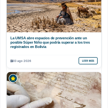
La UMSA abre espacios de prevención ante un
posible Súper Niño que podría superar a los tres
registrados en Bolivia
03 ago 2026
LEER MÁS