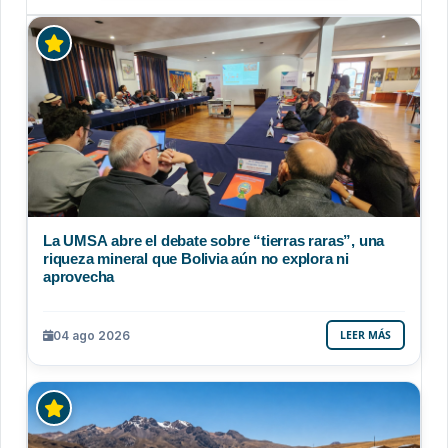
La UMSA abre el debate sobre “tierras raras”, una
riqueza mineral que Bolivia aún no explora ni
aprovecha
04 ago 2026
LEER MÁS