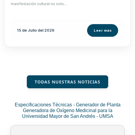
manifestación cultural no solo...
15 de
Julio
del 2026
Leer más
TODAS NUESTRAS NOTICIAS
Especificaciones Técnicas - Generador de Planta
Generadora de Oxígeno Medicinal para la
Universidad Mayor de San Andrés - UMSA