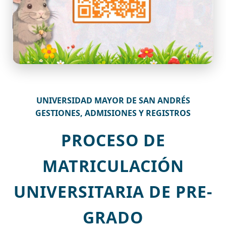
UNIVERSIDAD MAYOR DE SAN ANDRÉS
GESTIONES, ADMISIONES Y REGISTROS
PROCESO DE
MATRICULACIÓN
UNIVERSITARIA DE PRE-
GRADO