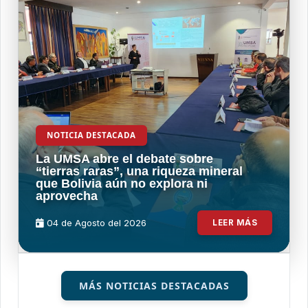
NOTICIA DESTACADA
La UMSA abre el debate sobre
“tierras raras”, una riqueza mineral
que Bolivia aún no explora ni
aprovecha
04 de
Agosto
del 2026
LEER MÁS
MÁS NOTICIAS DESTACADAS