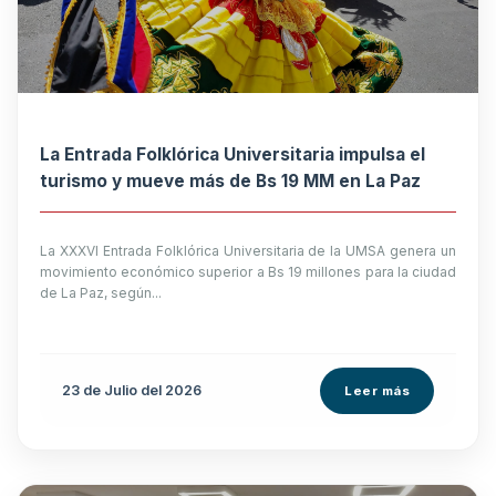
La Entrada Folklórica Universitaria impulsa el
turismo y mueve más de Bs 19 MM en La Paz
La XXXVI Entrada Folklórica Universitaria de la UMSA genera un
movimiento económico superior a Bs 19 millones para la ciudad
de La Paz, según...
23 de
Julio
del 2026
Leer más