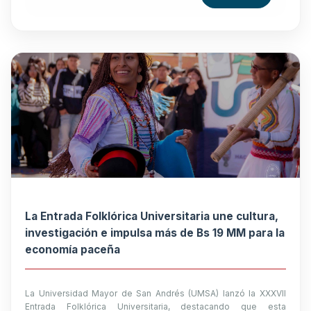
La Entrada Folklórica Universitaria une cultura,
investigación e impulsa más de Bs 19 MM para la
economía paceña
La Universidad Mayor de San Andrés (UMSA) lanzó la XXXVII
Entrada Folklórica Universitaria, destacando que esta