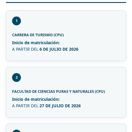
1
CARRERA DE TURISMO (CPU)
Inicio de matriculación:
A PARTIR DEL
6 DE JULIO DE 2026
2
FACULTAD DE CIENCIAS PURAS Y NATURALES (CPU)
Inicio de matriculación:
A PARTIR DEL
27 DE JULIO DE 2026