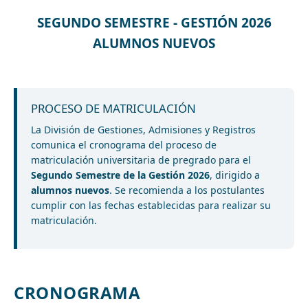
SEGUNDO SEMESTRE - GESTIÓN 2026
ALUMNOS NUEVOS
PROCESO DE MATRICULACIÓN
La División de Gestiones, Admisiones y Registros
comunica el cronograma del proceso de
matriculación universitaria de pregrado para el
Segundo Semestre de la Gestión 2026
, dirigido a
alumnos nuevos
. Se recomienda a los postulantes
cumplir con las fechas establecidas para realizar su
matriculación.
CRONOGRAMA