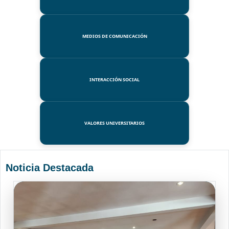
MEDIOS DE COMUNICACIÓN
INTERACCIÓN SOCIAL
VALORES UNIVERSITARIOS
Noticia Destacada