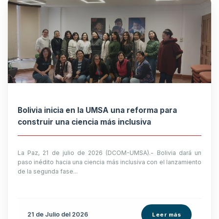
Bolivia inicia en la UMSA una reforma para
construir una ciencia más inclusiva
La Paz, 21 de julio de 2026 (DCOM-UMSA).- Bolivia dará un
paso inédito hacia una ciencia más inclusiva con el lanzamiento
de la segunda fase...
21 de
Julio
del 2026
Leer más