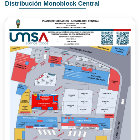
Distribución Monoblock Central