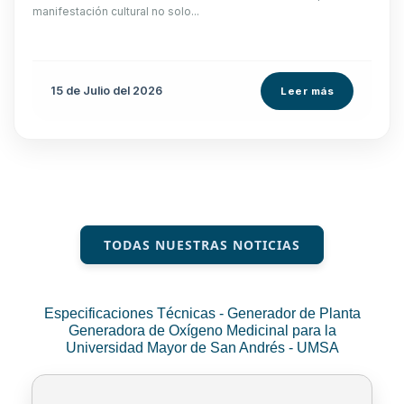
manifestación cultural no solo...
15 de
Julio
del 2026
Leer más
TODAS NUESTRAS NOTICIAS
Especificaciones Técnicas - Generador de Planta
Generadora de Oxígeno Medicinal para la
Universidad Mayor de San Andrés - UMSA