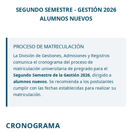
SEGUNDO SEMESTRE - GESTIÓN 2026
ALUMNOS NUEVOS
PROCESO DE MATRICULACIÓN
La División de Gestiones, Admisiones y Registros
comunica el cronograma del proceso de
matriculación universitaria de pregrado para el
Segundo Semestre de la Gestión 2026
, dirigido a
alumnos nuevos
. Se recomienda a los postulantes
cumplir con las fechas establecidas para realizar su
matriculación.
CRONOGRAMA