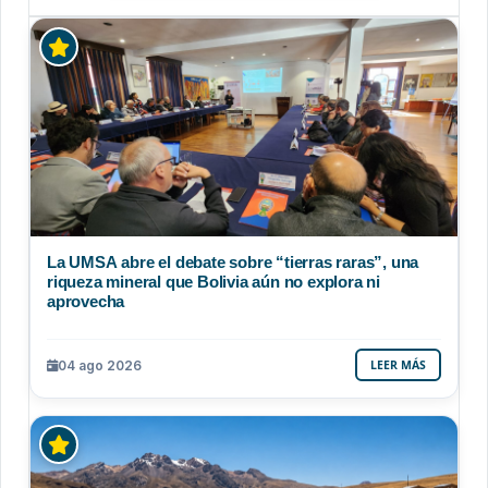
La UMSA abre el debate sobre “tierras raras”, una
riqueza mineral que Bolivia aún no explora ni
aprovecha
04 ago 2026
LEER MÁS