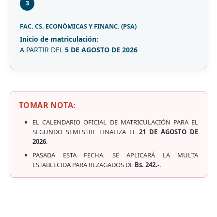
3
FAC. CS. ECONÓMICAS Y FINANC. (PSA)
Inicio de matriculación:
A PARTIR DEL
5 DE AGOSTO DE 2026
TOMAR NOTA:
EL CALENDARIO OFICIAL DE MATRICULACIÓN PARA EL
SEGUNDO SEMESTRE FINALIZA EL
21 DE AGOSTO DE
2026
.
PASADA ESTA FECHA, SE APLICARÁ LA MULTA
ESTABLECIDA PARA REZAGADOS DE
Bs. 242.-
.