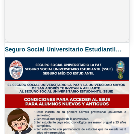
Seguro Social Universitario Estudiantil SSUE