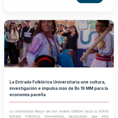
La Entrada Folklórica Universitaria une cultura,
investigación e impulsa más de Bs 19 MM para la
economía paceña
La Universidad Mayor de San Andrés (UMSA) lanzó la XXXVII
Entrada Folklórica Universitaria, destacando que esta