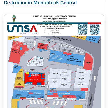
Distribución Monoblock Central