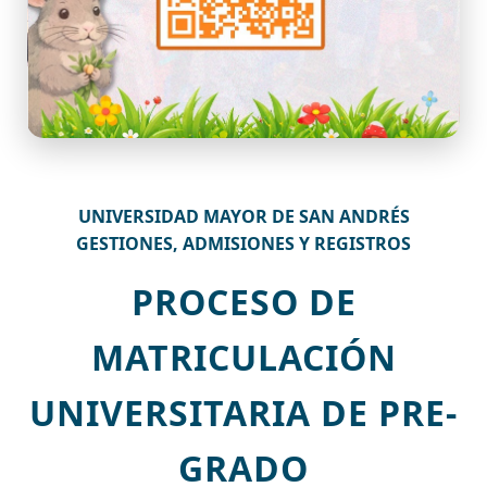
UNIVERSIDAD MAYOR DE SAN ANDRÉS
GESTIONES, ADMISIONES Y REGISTROS
PROCESO DE
MATRICULACIÓN
UNIVERSITARIA DE PRE-
GRADO