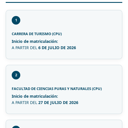
1
CARRERA DE TURISMO (CPU)
Inicio de matriculación:
A PARTIR DEL
6 DE JULIO DE 2026
2
FACULTAD DE CIENCIAS PURAS Y NATURALES (CPU)
Inicio de matriculación:
A PARTIR DEL
27 DE JULIO DE 2026