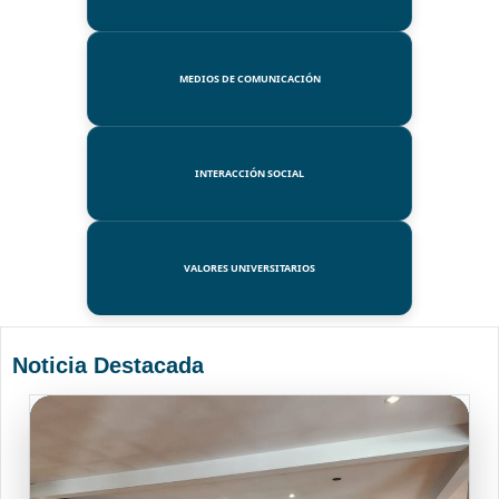
MEDIOS DE COMUNICACIÓN
INTERACCIÓN SOCIAL
VALORES UNIVERSITARIOS
Noticia Destacada