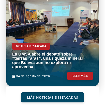
NOTICIA DESTACADA
La UMSA abre el debate sobre
“tierras raras”, una riqueza mineral
que Bolivia aún no explora ni
aprovecha
04 de
Agosto
del 2026
LEER MÁS
MÁS NOTICIAS DESTACADAS