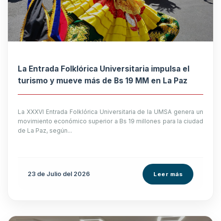
La Entrada Folklórica Universitaria impulsa el
turismo y mueve más de Bs 19 MM en La Paz
La XXXVI Entrada Folklórica Universitaria de la UMSA genera un
movimiento económico superior a Bs 19 millones para la ciudad
de La Paz, según...
23 de
Julio
del 2026
Leer más