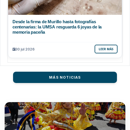
Desde la firma de Murillo hasta fotografías
centenarias: la UMSA resguarda 6 joyas de la
memoria paceña
30 jul 2026
LEER MÁS
MÁS NOTICIAS