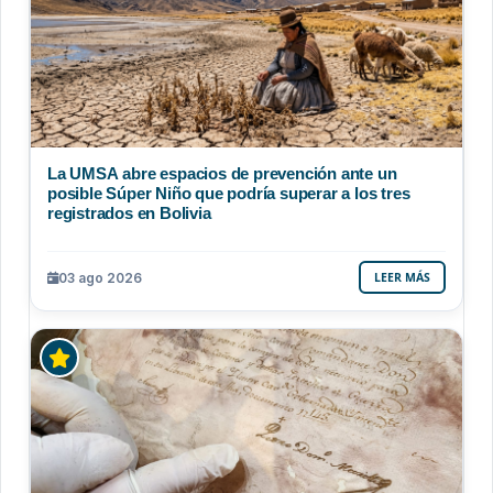
La UMSA abre espacios de prevención ante un
posible Súper Niño que podría superar a los tres
registrados en Bolivia
03 ago 2026
LEER MÁS