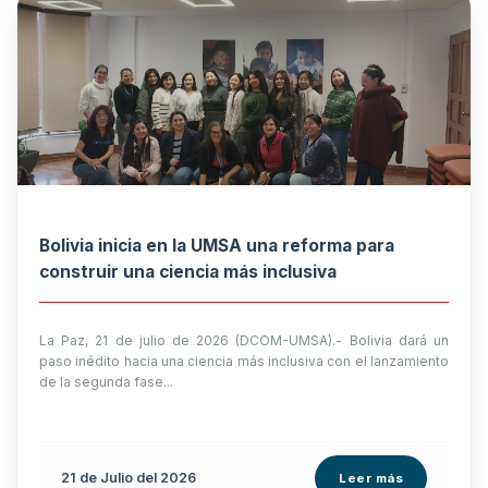
Bolivia inicia en la UMSA una reforma para
construir una ciencia más inclusiva
La Paz, 21 de julio de 2026 (DCOM-UMSA).- Bolivia dará un
paso inédito hacia una ciencia más inclusiva con el lanzamiento
de la segunda fase...
21 de
Julio
del 2026
Leer más