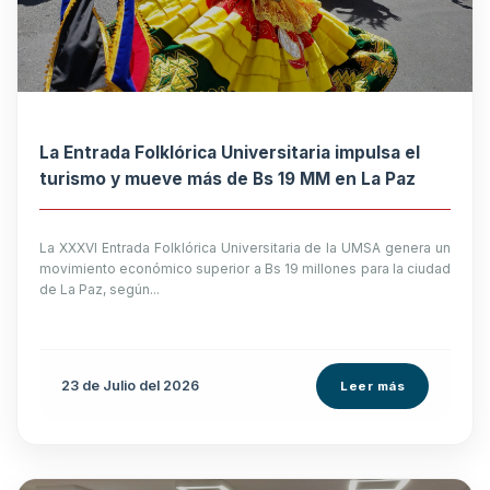
La Entrada Folklórica Universitaria impulsa el
turismo y mueve más de Bs 19 MM en La Paz
La XXXVI Entrada Folklórica Universitaria de la UMSA genera un
movimiento económico superior a Bs 19 millones para la ciudad
de La Paz, según...
23 de
Julio
del 2026
Leer más