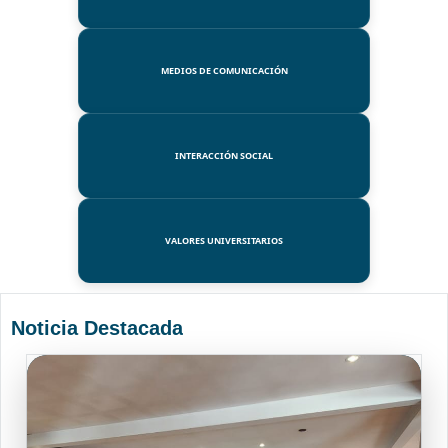
MEDIOS DE COMUNICACIÓN
INTERACCIÓN SOCIAL
VALORES UNIVERSITARIOS
Noticia Destacada