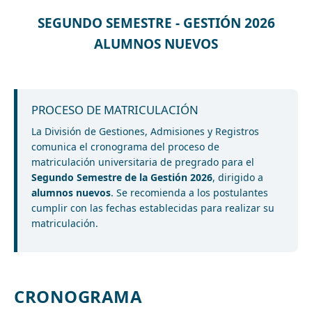
SEGUNDO SEMESTRE - GESTIÓN 2026
ALUMNOS NUEVOS
PROCESO DE MATRICULACIÓN
La División de Gestiones, Admisiones y Registros
comunica el cronograma del proceso de
matriculación universitaria de pregrado para el
Segundo Semestre de la Gestión 2026
, dirigido a
alumnos nuevos
. Se recomienda a los postulantes
cumplir con las fechas establecidas para realizar su
matriculación.
CRONOGRAMA