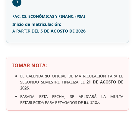
3
FAC. CS. ECONÓMICAS Y FINANC. (PSA)
Inicio de matriculación:
A PARTIR DEL
5 DE AGOSTO DE 2026
TOMAR NOTA:
EL CALENDARIO OFICIAL DE MATRICULACIÓN PARA EL
SEGUNDO SEMESTRE FINALIZA EL
21 DE AGOSTO DE
2026
.
PASADA ESTA FECHA, SE APLICARÁ LA MULTA
ESTABLECIDA PARA REZAGADOS DE
Bs. 242.-
.