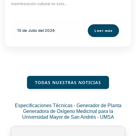
manifestación cultural no solo...
15 de
Julio
del 2026
Leer más
TODAS NUESTRAS NOTICIAS
Especificaciones Técnicas - Generador de Planta
Generadora de Oxígeno Medicinal para la
Universidad Mayor de San Andrés - UMSA