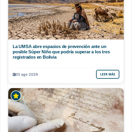
La UMSA abre espacios de prevención ante un
posible Súper Niño que podría superar a los tres
registrados en Bolivia
03 ago 2026
LEER MÁS