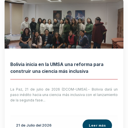
Bolivia inicia en la UMSA una reforma para
construir una ciencia más inclusiva
La Paz, 21 de julio de 2026 (DCOM-UMSA).- Bolivia dará un
paso inédito hacia una ciencia más inclusiva con el lanzamiento
de la segunda fase...
21 de
Julio
del 2026
Leer más