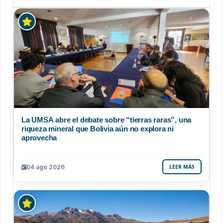
La UMSA abre el debate sobre “tierras raras”, una
riqueza mineral que Bolivia aún no explora ni
aprovecha
04 ago 2026
LEER MÁS