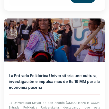
La Entrada Folklórica Universitaria une cultura,
investigación e impulsa más de Bs 19 MM para la
economía paceña
La Universidad Mayor de San Andrés (UMSA) lanzó la XXXVII
Entrada Folklórica Universitaria, destacando que esta