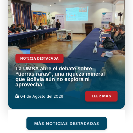
NOTICIA DESTACADA
La UMSA abre el debate sobre
“tierras raras”, una riqueza mineral
que Bolivia aún no explora ni
aprovecha
04 de
Agosto
del 2026
LEER MÁS
MÁS NOTICIAS DESTACADAS