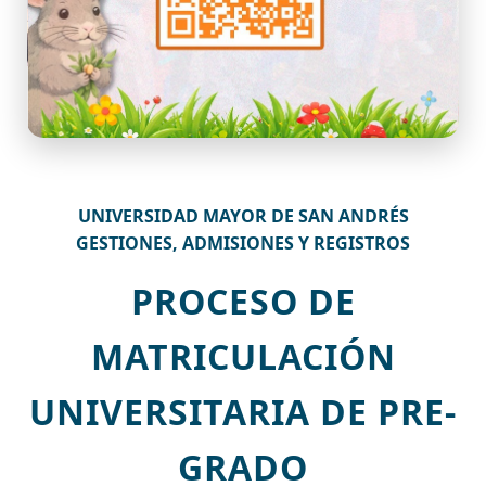
UNIVERSIDAD MAYOR DE SAN ANDRÉS
GESTIONES, ADMISIONES Y REGISTROS
PROCESO DE
MATRICULACIÓN
UNIVERSITARIA DE PRE-
GRADO