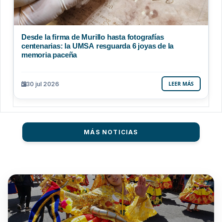
Desde la firma de Murillo hasta fotografías
centenarias: la UMSA resguarda 6 joyas de la
memoria paceña
30 jul 2026
LEER MÁS
MÁS NOTICIAS