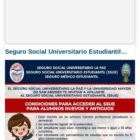
Seguro Social Universitario Estudiantil SSUE