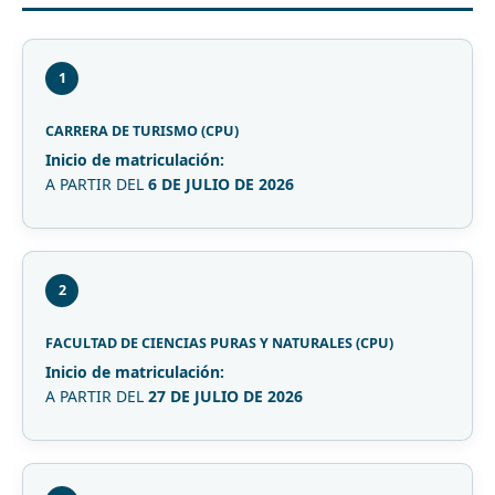
1
CARRERA DE TURISMO (CPU)
Inicio de matriculación:
A PARTIR DEL
6 DE JULIO DE 2026
2
FACULTAD DE CIENCIAS PURAS Y NATURALES (CPU)
Inicio de matriculación:
A PARTIR DEL
27 DE JULIO DE 2026