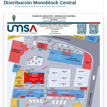
Distribución Monoblock Central