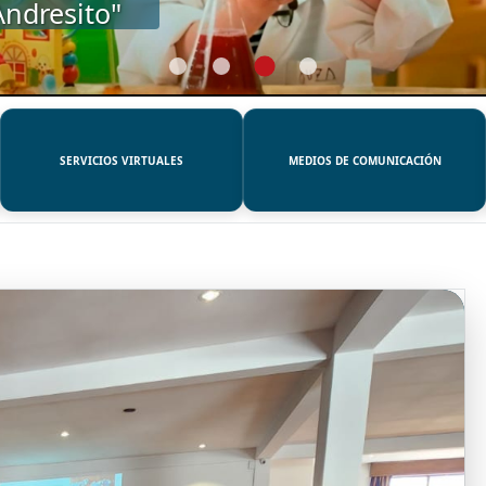
SERVICIOS VIRTUALES
MEDIOS DE COMUNICACIÓN