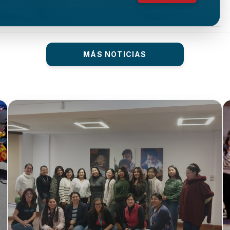
MÁS NOTICIAS