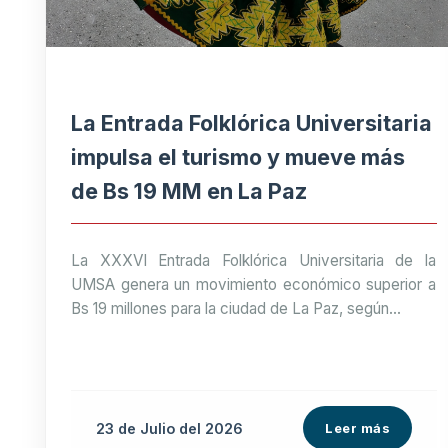
La Entrada Folklórica Universitaria
impulsa el turismo y mueve más
de Bs 19 MM en La Paz
La XXXVI Entrada Folklórica Universitaria de la
UMSA genera un movimiento económico superior a
Bs 19 millones para la ciudad de La Paz, según...
23 de
Julio
del 2026
Leer más