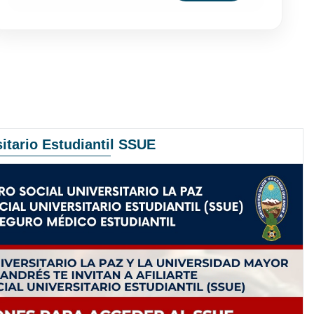
itario Estudiantil SSUE