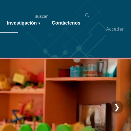
Investigación
Contáctenos
▾
Acceder
❯