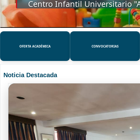
SSUE
OFERTA ACADÉMICA
CONVOCATORIAS
Noticia Destacada