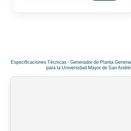
Especificaciones Técnicas - Generador de Planta Genera
para la Universidad Mayor de San Andr