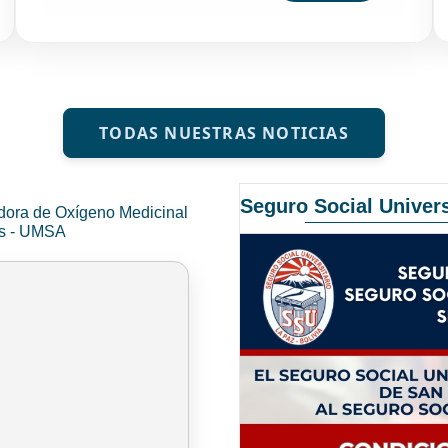
TODAS NUESTRAS NOTICIAS
Seguro Social Univers
dora de Oxígeno Medicinal
és - UMSA