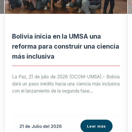
Bolivia inicia en la UMSA una
reforma para construir una ciencia
más inclusiva
La Paz, 21 de julio de 2026 (DCOM-UMSA).- Bolivia
dará un paso inédito hacia una ciencia más inclusiva
con el lanzamiento de la segunda fase...
21 de
Julio
del 2026
Leer más