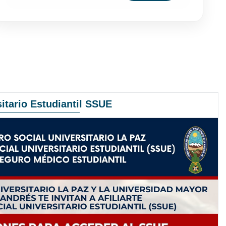
itario Estudiantil SSUE