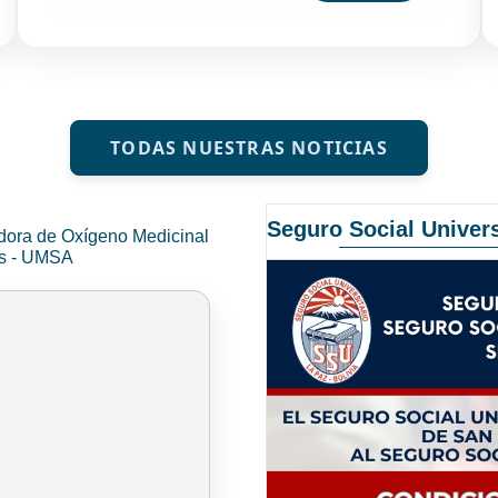
TODAS NUESTRAS NOTICIAS
Seguro Social Univers
dora de Oxígeno Medicinal
és - UMSA