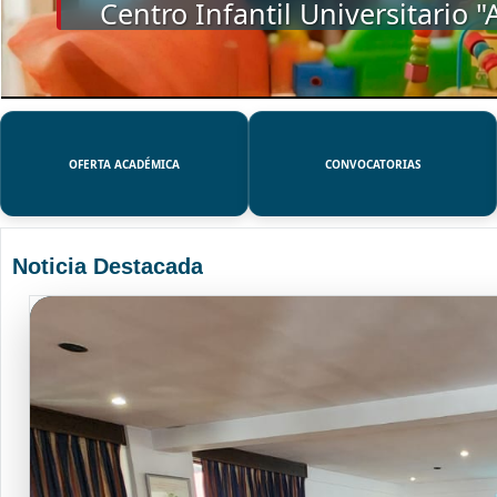
SSUE
OFERTA ACADÉMICA
CONVOCATORIAS
Noticia Destacada