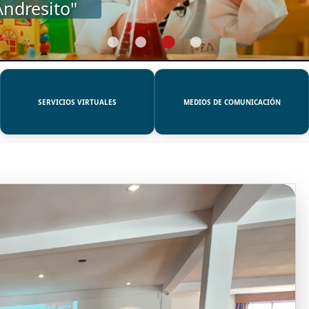
SERVICIOS VIRTUALES
MEDIOS DE COMUNICACIÓN