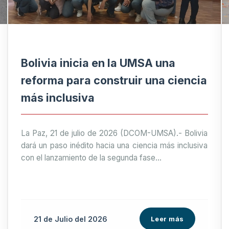
Bolivia inicia en la UMSA una
reforma para construir una ciencia
más inclusiva
La Paz, 21 de julio de 2026 (DCOM-UMSA).- Bolivia
dará un paso inédito hacia una ciencia más inclusiva
con el lanzamiento de la segunda fase...
21 de
Julio
del 2026
Leer más