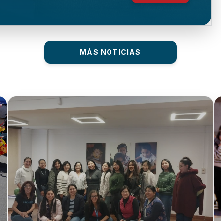
MÁS NOTICIAS