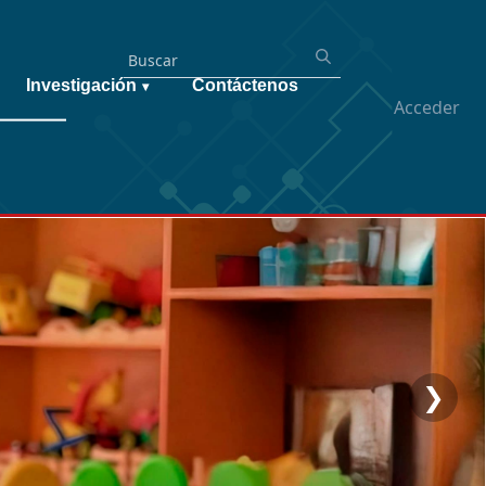
Investigación
Contáctenos
▾
Acceder
❯