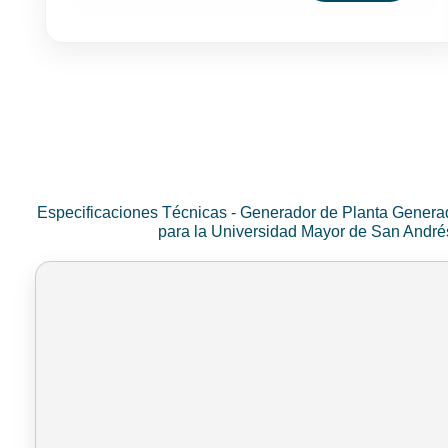
Especificaciones Técnicas - Generador de Planta Genera
para la Universidad Mayor de San Andr