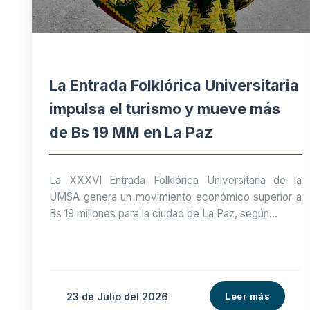
La Entrada Folklórica Universitaria
impulsa el turismo y mueve más
de Bs 19 MM en La Paz
La XXXVI Entrada Folklórica Universitaria de la
UMSA genera un movimiento económico superior a
Bs 19 millones para la ciudad de La Paz, según...
23 de
Julio
del 2026
Leer más