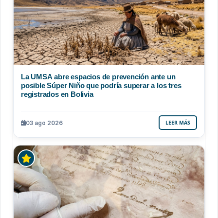
La UMSA abre espacios de prevención ante un
posible Súper Niño que podría superar a los tres
registrados en Bolivia
03 ago 2026
LEER MÁS