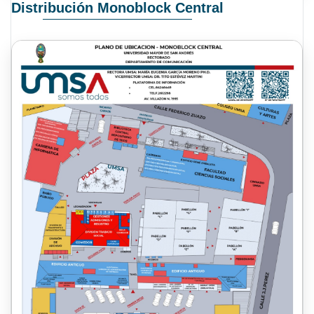
Distribución Monoblock Central