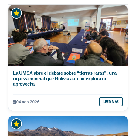
La UMSA abre el debate sobre “tierras raras”, una
riqueza mineral que Bolivia aún no explora ni
aprovecha
04 ago 2026
LEER MÁS