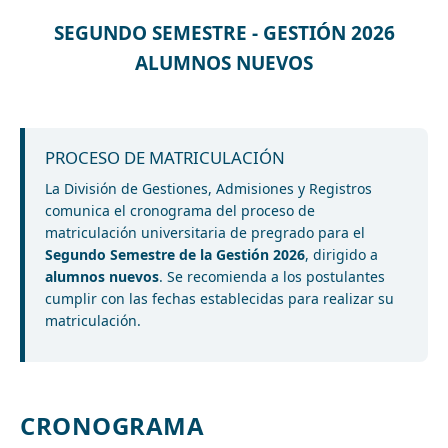
SEGUNDO SEMESTRE - GESTIÓN 2026
ALUMNOS NUEVOS
PROCESO DE MATRICULACIÓN
La División de Gestiones, Admisiones y Registros
comunica el cronograma del proceso de
matriculación universitaria de pregrado para el
Segundo Semestre de la Gestión 2026
, dirigido a
alumnos nuevos
. Se recomienda a los postulantes
cumplir con las fechas establecidas para realizar su
matriculación.
CRONOGRAMA