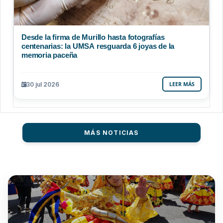
Desde la firma de Murillo hasta fotografías
centenarias: la UMSA resguarda 6 joyas de la
memoria paceña
30 jul 2026
LEER MÁS
MÁS NOTICIAS