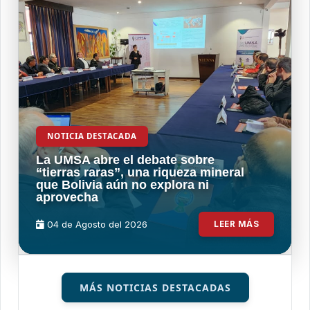
NOTICIA DESTACADA
La UMSA abre el debate sobre
“tierras raras”, una riqueza mineral
que Bolivia aún no explora ni
aprovecha
04 de
Agosto
del 2026
LEER MÁS
MÁS NOTICIAS DESTACADAS