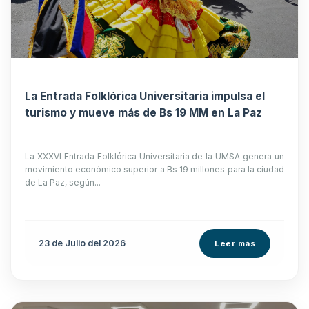
La Entrada Folklórica Universitaria impulsa el
turismo y mueve más de Bs 19 MM en La Paz
La XXXVI Entrada Folklórica Universitaria de la UMSA genera un
movimiento económico superior a Bs 19 millones para la ciudad
de La Paz, según...
23 de
Julio
del 2026
Leer más