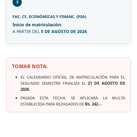
3
FAC. CS. ECONÓMICAS Y FINANC. (PSA)
Inicio de matriculación:
A PARTIR DEL
5 DE AGOSTO DE 2026
TOMAR NOTA:
EL CALENDARIO OFICIAL DE MATRICULACIÓN PARA EL
SEGUNDO SEMESTRE FINALIZA EL
21 DE AGOSTO DE
2026
.
PASADA ESTA FECHA, SE APLICARÁ LA MULTA
ESTABLECIDA PARA REZAGADOS DE
Bs. 242.-
.