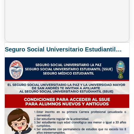
Seguro Social Universitario Estudiantil SSUE