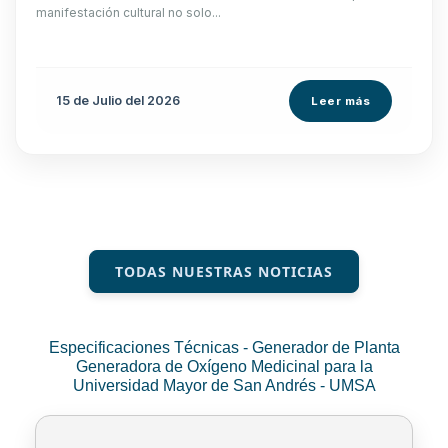
manifestación cultural no solo...
15 de
Julio
del 2026
Leer más
TODAS NUESTRAS NOTICIAS
Especificaciones Técnicas - Generador de Planta
Generadora de Oxígeno Medicinal para la
Universidad Mayor de San Andrés - UMSA