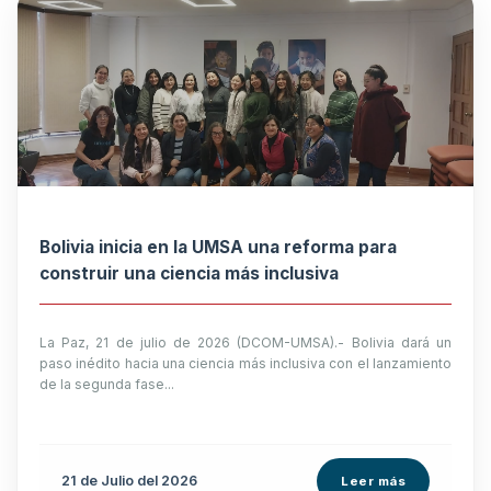
Bolivia inicia en la UMSA una reforma para
construir una ciencia más inclusiva
La Paz, 21 de julio de 2026 (DCOM-UMSA).- Bolivia dará un
paso inédito hacia una ciencia más inclusiva con el lanzamiento
de la segunda fase...
21 de
Julio
del 2026
Leer más