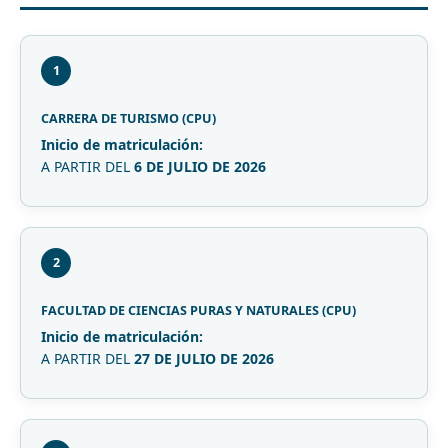
1
CARRERA DE TURISMO (CPU)
Inicio de matriculación:
A PARTIR DEL
6 DE JULIO DE 2026
2
FACULTAD DE CIENCIAS PURAS Y NATURALES (CPU)
Inicio de matriculación:
A PARTIR DEL
27 DE JULIO DE 2026