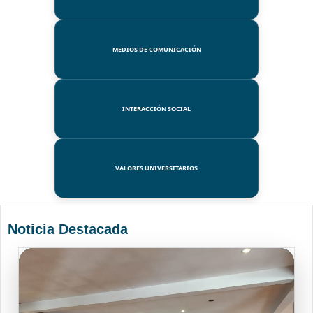
MEDIOS DE COMUNICACIÓN
INTERACCIÓN SOCIAL
VALORES UNIVERSITARIOS
Noticia Destacada