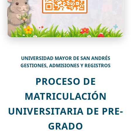
UNIVERSIDAD MAYOR DE SAN ANDRÉS
GESTIONES, ADMISIONES Y REGISTROS
PROCESO DE
MATRICULACIÓN
UNIVERSITARIA DE PRE-
GRADO