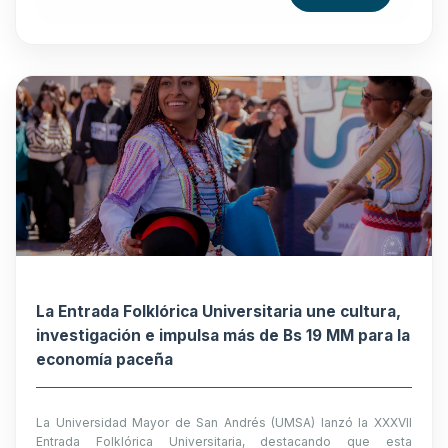
La Entrada Folklórica Universitaria une cultura,
investigación e impulsa más de Bs 19 MM para la
economía paceña
La Universidad Mayor de San Andrés (UMSA) lanzó la XXXVII
Entrada Folklórica Universitaria, destacando que esta