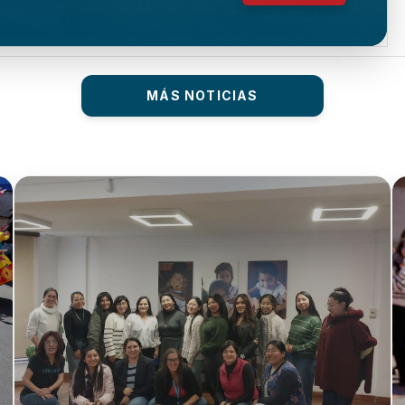
MÁS NOTICIAS