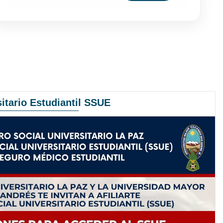
itario Estudiantil SSUE