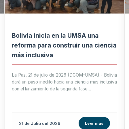
Bolivia inicia en la UMSA una
reforma para construir una ciencia
más inclusiva
La Paz, 21 de julio de 2026 (DCOM-UMSA).- Bolivia
dará un paso inédito hacia una ciencia más inclusiva
con el lanzamiento de la segunda fase...
21 de
Julio
del 2026
Leer más