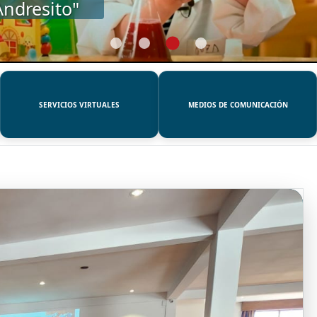
SERVICIOS VIRTUALES
MEDIOS DE COMUNICACIÓN