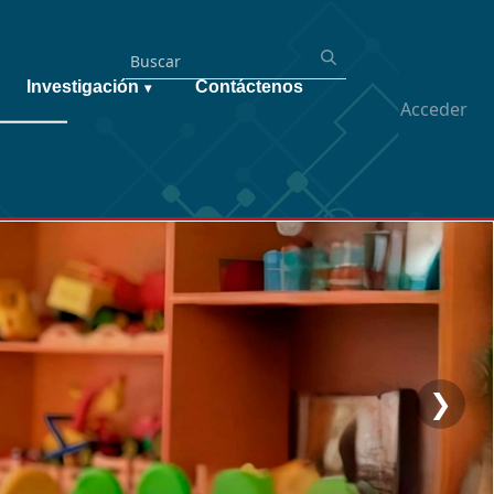
Investigación
Contáctenos
▾
Acceder
❯