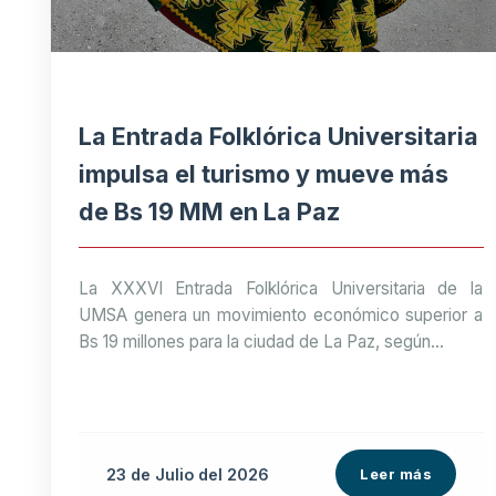
La Entrada Folklórica Universitaria
impulsa el turismo y mueve más
de Bs 19 MM en La Paz
La XXXVI Entrada Folklórica Universitaria de la
UMSA genera un movimiento económico superior a
Bs 19 millones para la ciudad de La Paz, según...
23 de
Julio
del 2026
Leer más