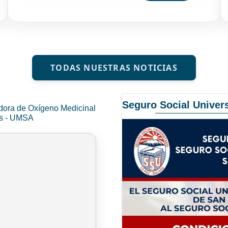
TODAS NUESTRAS NOTICIAS
Seguro Social Univers
dora de Oxígeno Medicinal
és - UMSA