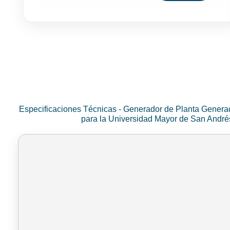
Especificaciones Técnicas - Generador de Planta Genera
para la Universidad Mayor de San Andr