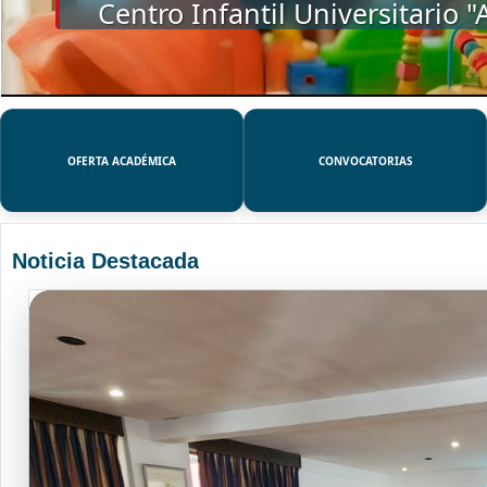
SSUE
OFERTA ACADÉMICA
CONVOCATORIAS
Noticia Destacada