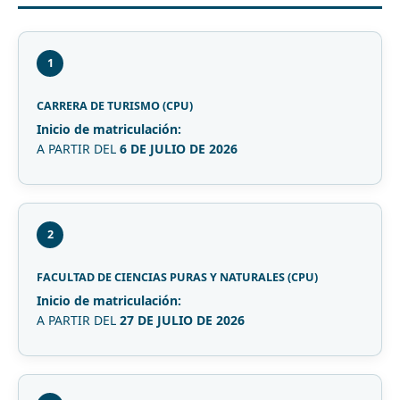
1
CARRERA DE TURISMO (CPU)
Inicio de matriculación:
A PARTIR DEL
6 DE JULIO DE 2026
2
FACULTAD DE CIENCIAS PURAS Y NATURALES (CPU)
Inicio de matriculación:
A PARTIR DEL
27 DE JULIO DE 2026