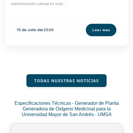
manifestación cultural no solo...
15 de
Julio
del 2026
Leer más
TODAS NUESTRAS NOTICIAS
Especificaciones Técnicas - Generador de Planta
Generadora de Oxígeno Medicinal para la
Universidad Mayor de San Andrés - UMSA