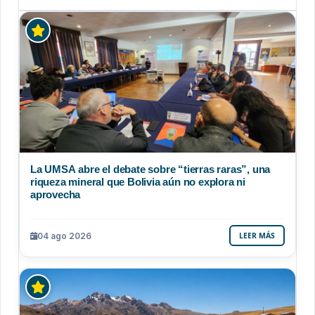
La UMSA abre el debate sobre “tierras raras”, una
riqueza mineral que Bolivia aún no explora ni
aprovecha
04 ago 2026
LEER MÁS