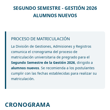
SEGUNDO SEMESTRE - GESTIÓN 2026
ALUMNOS NUEVOS
PROCESO DE MATRICULACIÓN
La División de Gestiones, Admisiones y Registros
comunica el cronograma del proceso de
matriculación universitaria de pregrado para el
Segundo Semestre de la Gestión 2026
, dirigido a
alumnos nuevos
. Se recomienda a los postulantes
cumplir con las fechas establecidas para realizar su
matriculación.
CRONOGRAMA