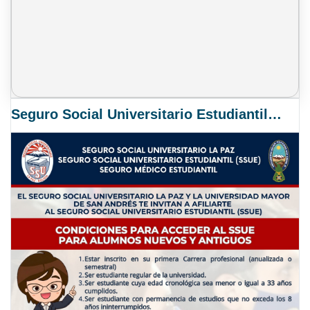
Seguro Social Universitario Estudiantil SSUE