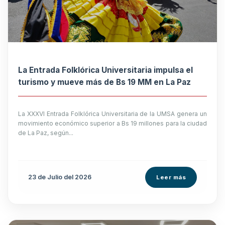
La Entrada Folklórica Universitaria impulsa el
turismo y mueve más de Bs 19 MM en La Paz
La XXXVI Entrada Folklórica Universitaria de la UMSA genera un
movimiento económico superior a Bs 19 millones para la ciudad
de La Paz, según...
23 de
Julio
del 2026
Leer más