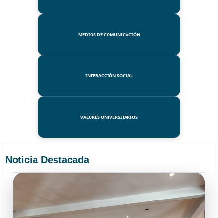
MEDIOS DE COMUNICACIÓN
INTERACCIÓN SOCIAL
VALORES UNIVERSITARIOS
Noticia Destacada