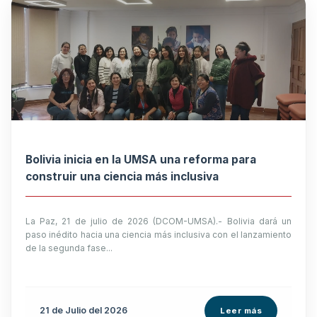
Bolivia inicia en la UMSA una reforma para
construir una ciencia más inclusiva
La Paz, 21 de julio de 2026 (DCOM-UMSA).- Bolivia dará un
paso inédito hacia una ciencia más inclusiva con el lanzamiento
de la segunda fase...
21 de
Julio
del 2026
Leer más