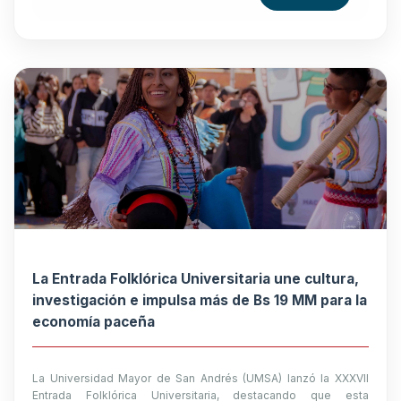
La Entrada Folklórica Universitaria une cultura,
investigación e impulsa más de Bs 19 MM para la
economía paceña
La Universidad Mayor de San Andrés (UMSA) lanzó la XXXVII
Entrada Folklórica Universitaria, destacando que esta