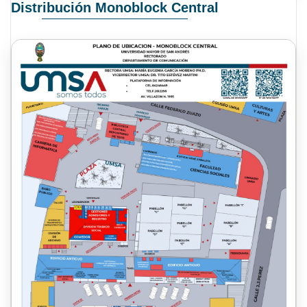
Distribución Monoblock Central