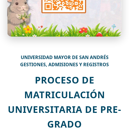
UNIVERSIDAD MAYOR DE SAN ANDRÉS
GESTIONES, ADMISIONES Y REGISTROS
PROCESO DE
MATRICULACIÓN
UNIVERSITARIA DE PRE-
GRADO