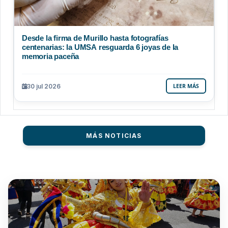
Desde la firma de Murillo hasta fotografías
centenarias: la UMSA resguarda 6 joyas de la
memoria paceña
30 jul 2026
LEER MÁS
MÁS NOTICIAS