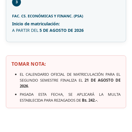
3
FAC. CS. ECONÓMICAS Y FINANC. (PSA)
Inicio de matriculación:
A PARTIR DEL
5 DE AGOSTO DE 2026
TOMAR NOTA:
EL CALENDARIO OFICIAL DE MATRICULACIÓN PARA EL
SEGUNDO SEMESTRE FINALIZA EL
21 DE AGOSTO DE
2026
.
PASADA ESTA FECHA, SE APLICARÁ LA MULTA
ESTABLECIDA PARA REZAGADOS DE
Bs. 242.-
.