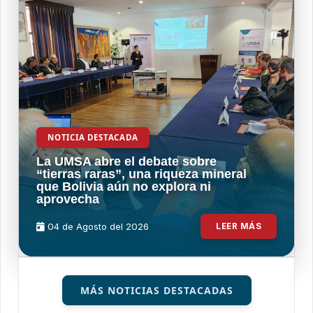
NOTICIA DESTACADA
La UMSA abre el debate sobre
“tierras raras”, una riqueza mineral
que Bolivia aún no explora ni
aprovecha
04 de
Agosto
del 2026
LEER MÁS
MÁS NOTICIAS DESTACADAS