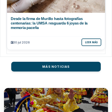
Desde la firma de Murillo hasta fotografías
centenarias: la UMSA resguarda 6 joyas de la
memoria paceña
30 jul 2026
LEER MÁS
MÁS NOTICIAS