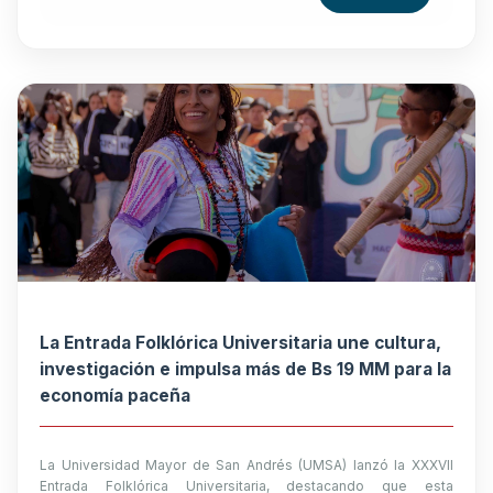
La Entrada Folklórica Universitaria une cultura,
investigación e impulsa más de Bs 19 MM para la
economía paceña
La Universidad Mayor de San Andrés (UMSA) lanzó la XXXVII
Entrada Folklórica Universitaria, destacando que esta