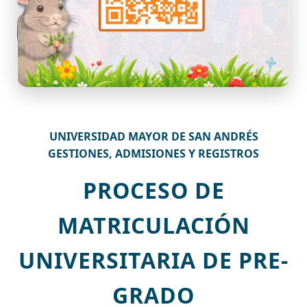
UNIVERSIDAD MAYOR DE SAN ANDRÉS
GESTIONES, ADMISIONES Y REGISTROS
PROCESO DE
MATRICULACIÓN
UNIVERSITARIA DE PRE-
GRADO