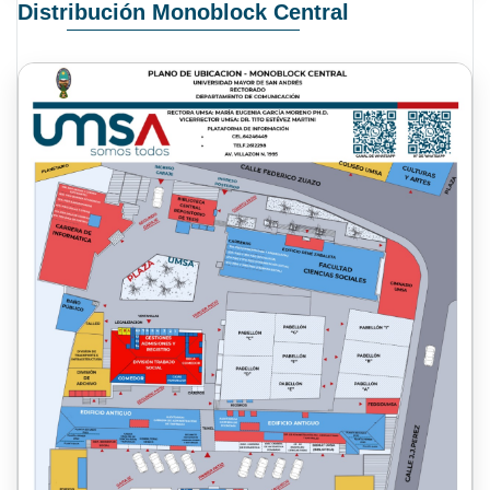
Distribución Monoblock Central