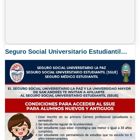
Seguro Social Universitario Estudiantil SSUE