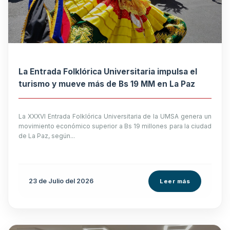
La Entrada Folklórica Universitaria impulsa el
turismo y mueve más de Bs 19 MM en La Paz
La XXXVI Entrada Folklórica Universitaria de la UMSA genera un
movimiento económico superior a Bs 19 millones para la ciudad
de La Paz, según...
23 de
Julio
del 2026
Leer más