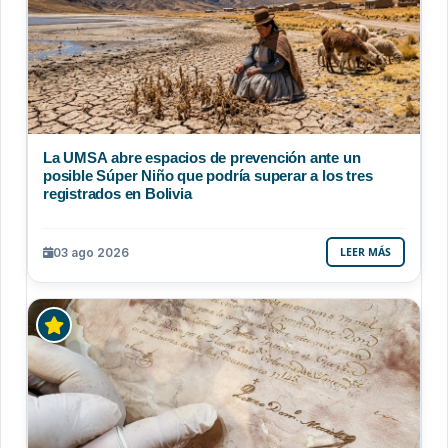
La UMSA abre espacios de prevención ante un
posible Súper Niño que podría superar a los tres
registrados en Bolivia
03 ago 2026
LEER MÁS