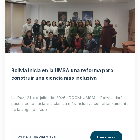
Bolivia inicia en la UMSA una reforma para
construir una ciencia más inclusiva
La Paz, 21 de julio de 2026 (DCOM-UMSA).- Bolivia dará un
paso inédito hacia una ciencia más inclusiva con el lanzamiento
de la segunda fase...
21 de
Julio
del 2026
Leer más