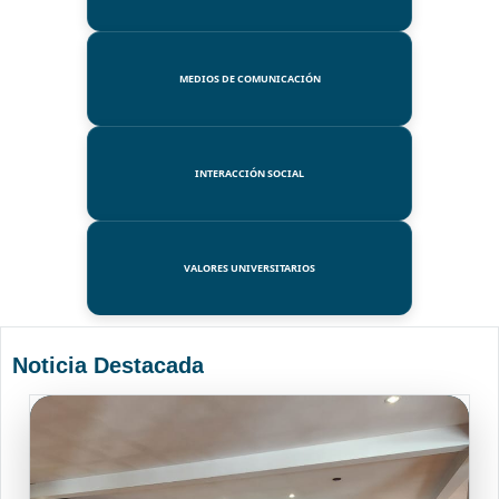
MEDIOS DE COMUNICACIÓN
INTERACCIÓN SOCIAL
VALORES UNIVERSITARIOS
Noticia Destacada