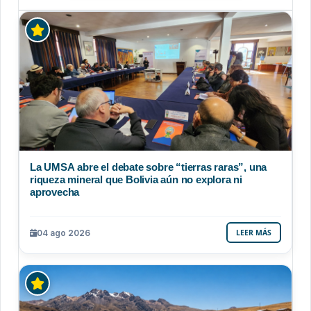
La UMSA abre el debate sobre “tierras raras”, una
riqueza mineral que Bolivia aún no explora ni
aprovecha
04 ago 2026
LEER MÁS