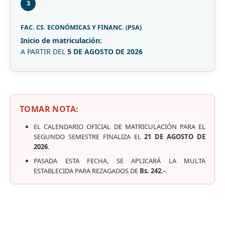
3
FAC. CS. ECONÓMICAS Y FINANC. (PSA)
Inicio de matriculación:
A PARTIR DEL
5 DE AGOSTO DE 2026
TOMAR NOTA:
EL CALENDARIO OFICIAL DE MATRICULACIÓN PARA EL
SEGUNDO SEMESTRE FINALIZA EL
21 DE AGOSTO DE
2026
.
PASADA ESTA FECHA, SE APLICARÁ LA MULTA
ESTABLECIDA PARA REZAGADOS DE
Bs. 242.-
.