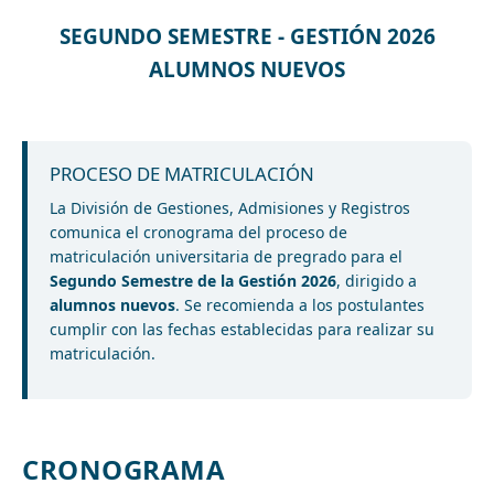
SEGUNDO SEMESTRE - GESTIÓN 2026
ALUMNOS NUEVOS
PROCESO DE MATRICULACIÓN
La División de Gestiones, Admisiones y Registros
comunica el cronograma del proceso de
matriculación universitaria de pregrado para el
Segundo Semestre de la Gestión 2026
, dirigido a
alumnos nuevos
. Se recomienda a los postulantes
cumplir con las fechas establecidas para realizar su
matriculación.
CRONOGRAMA