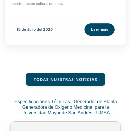
manifestación cultural no solo...
15 de
Julio
del 2026
Leer más
TODAS NUESTRAS NOTICIAS
Especificaciones Técnicas - Generador de Planta
Generadora de Oxígeno Medicinal para la
Universidad Mayor de San Andrés - UMSA