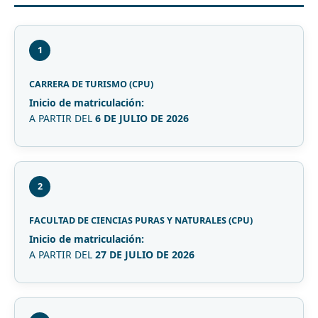
1
CARRERA DE TURISMO (CPU)
Inicio de matriculación:
A PARTIR DEL
6 DE JULIO DE 2026
2
FACULTAD DE CIENCIAS PURAS Y NATURALES (CPU)
Inicio de matriculación:
A PARTIR DEL
27 DE JULIO DE 2026