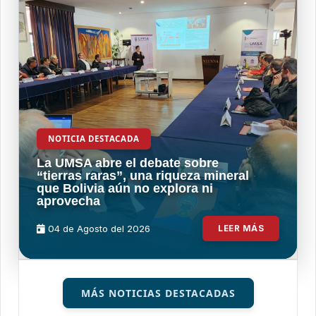
NOTICIA DESTACADA
La UMSA abre el debate sobre
“tierras raras”, una riqueza mineral
que Bolivia aún no explora ni
aprovecha
04 de
Agosto
del 2026
LEER MÁS
MÁS NOTICIAS DESTACADAS