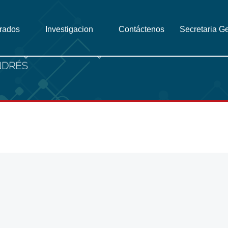
grados
Investigacion
Contáctenos
Secretaria G