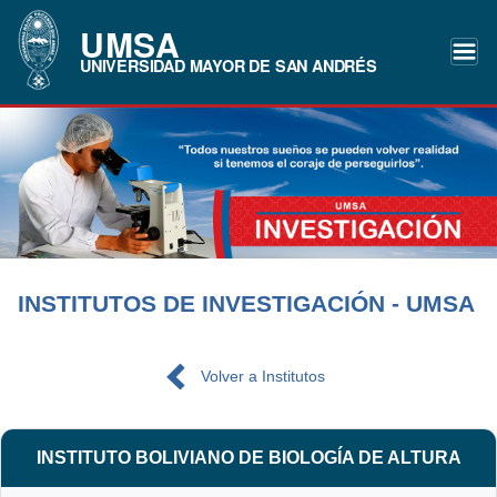
UMSA
UNIVERSIDAD MAYOR DE SAN ANDRÉS
INSTITUTOS DE INVESTIGACIÓN - UMSA
Volver a Institutos
INSTITUTO BOLIVIANO DE BIOLOGÍA DE ALTURA