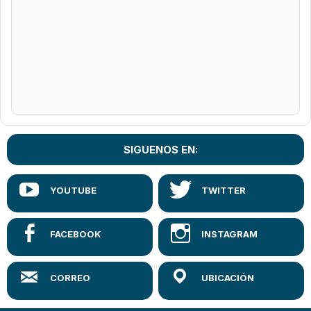
SIGUENOS EN: