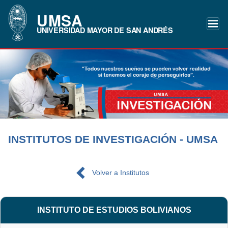
UMSA
UNIVERSIDAD MAYOR DE SAN ANDRÉS
INSTITUTOS DE INVESTIGACIÓN - UMSA
Volver a Institutos
INSTITUTO DE ESTUDIOS BOLIVIANOS