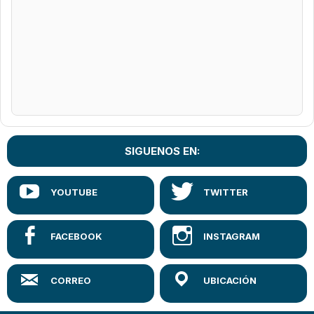
SIGUENOS EN: