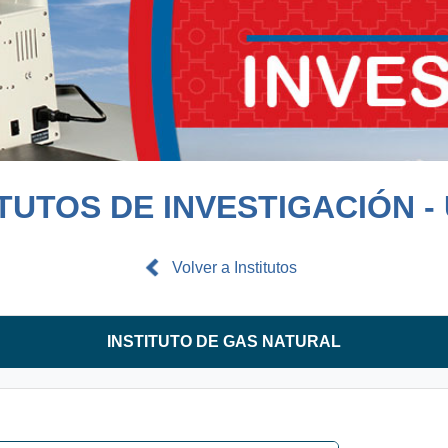
ITUTOS DE INVESTIGACIÓN -
Volver a Institutos
INSTITUTO DE GAS NATURAL