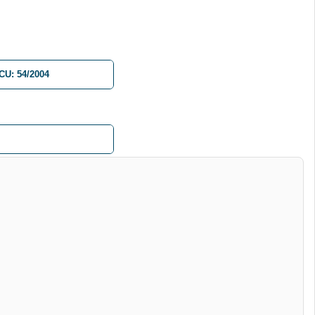
CU: 54/2004