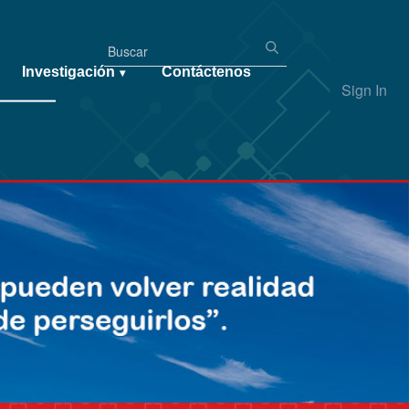
Investigación
Contáctenos
▾
Sign In