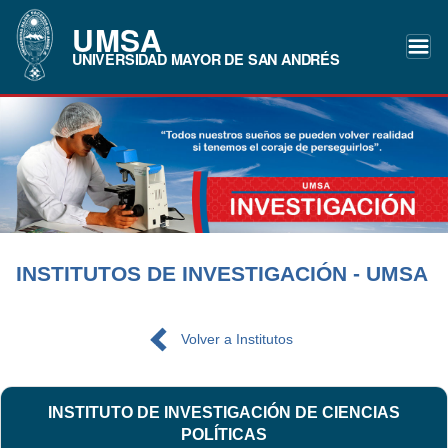
UMSA
UNIVERSIDAD MAYOR DE SAN ANDRÉS
INSTITUTOS DE INVESTIGACIÓN - UMSA
Volver a Institutos
INSTITUTO DE INVESTIGACIÓN DE CIENCIAS
POLÍTICAS