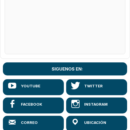
SIGUENOS EN: