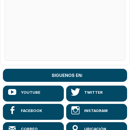
SIGUENOS EN: