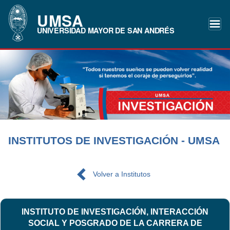
UMSA
UNIVERSIDAD MAYOR DE SAN ANDRÉS
INSTITUTOS DE INVESTIGACIÓN - UMSA
Volver a Institutos
INSTITUTO DE INVESTIGACIÓN, INTERACCIÓN
SOCIAL Y POSGRADO DE LA CARRERA DE