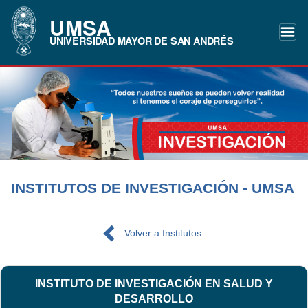
UMSA
UNIVERSIDAD MAYOR DE SAN ANDRÉS
INSTITUTOS DE INVESTIGACIÓN - UMSA
Volver a Institutos
INSTITUTO DE INVESTIGACIÓN EN SALUD Y
DESARROLLO