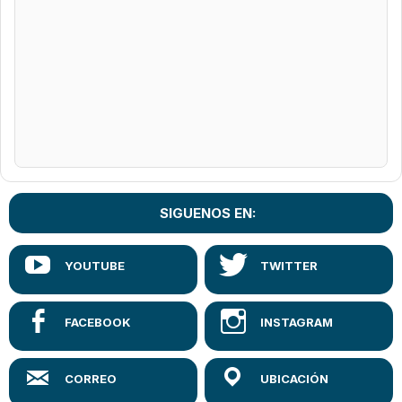
SIGUENOS EN: