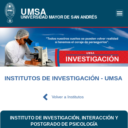
UMSA
UNIVERSIDAD MAYOR DE SAN ANDRÉS
INSTITUTOS DE INVESTIGACIÓN - UMSA
Volver a Institutos
INSTITUTO DE INVESTIGACIÓN, INTERACCIÓN Y
POSTGRADO DE PSICOLOGÍA