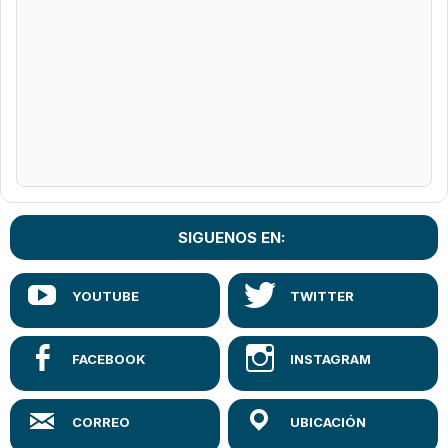
SIGUENOS EN: