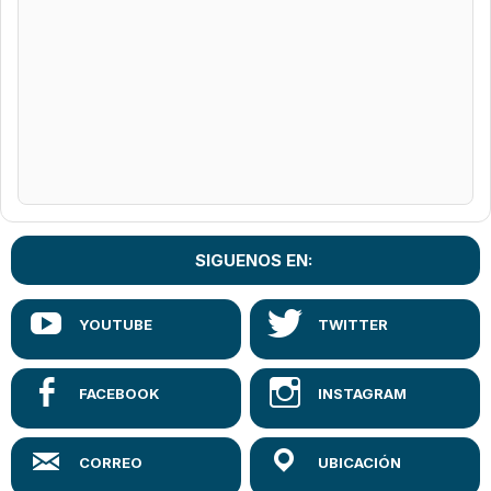
SIGUENOS EN: