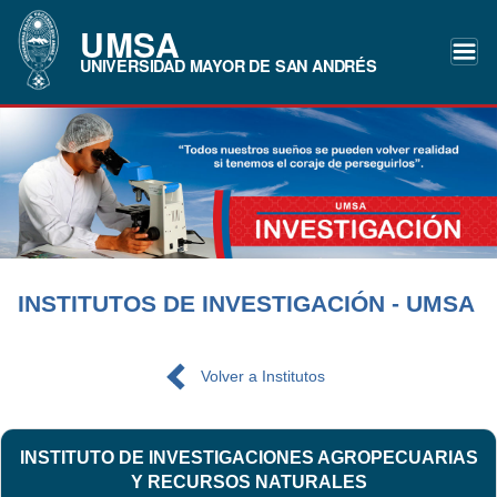
UMSA
UNIVERSIDAD MAYOR DE SAN ANDRÉS
INSTITUTOS DE INVESTIGACIÓN - UMSA
Volver a Institutos
INSTITUTO DE INVESTIGACIONES AGROPECUARIAS
Y RECURSOS NATURALES