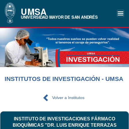
UMSA
UNIVERSIDAD MAYOR DE SAN ANDRÉS
INSTITUTOS DE INVESTIGACIÓN - UMSA
Volver a Institutos
INSTITUTO DE INVESTIGACIONES FÁRMACO
BIOQUÍMICAS "DR. LUIS ENRIQUE TERRAZAS