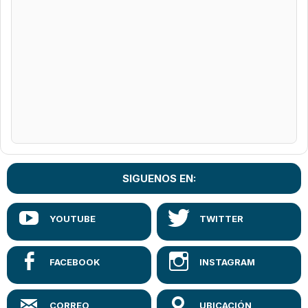
SIGUENOS EN: