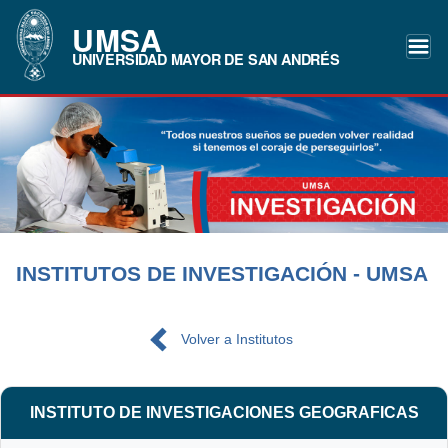
UMSA
UNIVERSIDAD MAYOR DE SAN ANDRÉS
INSTITUTOS DE INVESTIGACIÓN - UMSA
Volver a Institutos
INSTITUTO DE INVESTIGACIONES GEOGRAFICAS