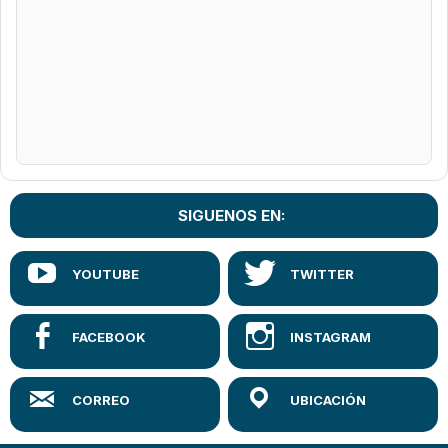
SIGUENOS EN: