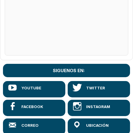
SIGUENOS EN: