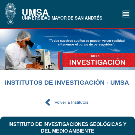
UMSA
UNIVERSIDAD MAYOR DE SAN ANDRÉS
INSTITUTOS DE INVESTIGACIÓN - UMSA
Volver a Institutos
INSTITUTO DE INVESTIGACIONES GEOLÓGICAS Y
DEL MEDIO AMBIENTE