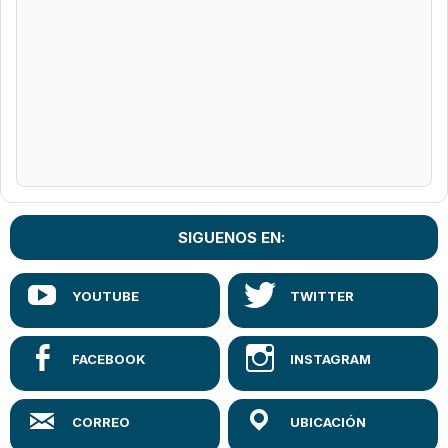
SIGUENOS EN: