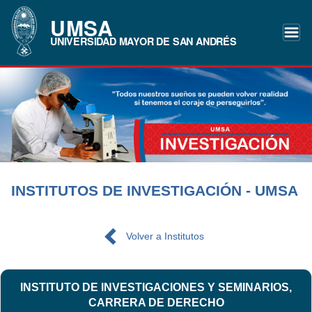
UMSA
UNIVERSIDAD MAYOR DE SAN ANDRÉS
INSTITUTOS DE INVESTIGACIÓN - UMSA
Volver a Institutos
INSTITUTO DE INVESTIGACIONES Y SEMINARIOS,
CARRERA DE DERECHO