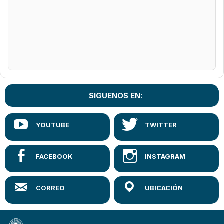
SIGUENOS EN: