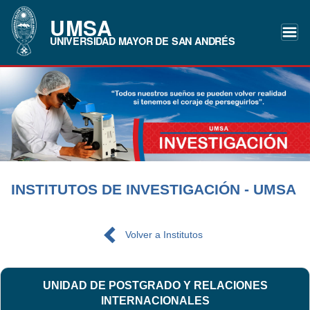
UMSA
UNIVERSIDAD MAYOR DE SAN ANDRÉS
INSTITUTOS DE INVESTIGACIÓN - UMSA
Volver a Institutos
UNIDAD DE POSTGRADO Y RELACIONES
INTERNACIONALES