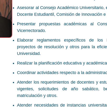
Asesorar al Consejo Académico Universitario,
Docente Estudiantil, Comisión de Innovación e 
Presentar propuestas académicas al Cons
Vicerrectorado.
Elaborar reglamentos específicos de los 
proyectos de resolución y otros para la efic
Universidad.
Realizar la planificación educativa y académica
Coordinar actividades respecto a la administra
Atender los requerimientos de docentes y est
vigentes, solicitudes de año sabático, b
matriculación y otros.
Atender necesidades de instancias universita