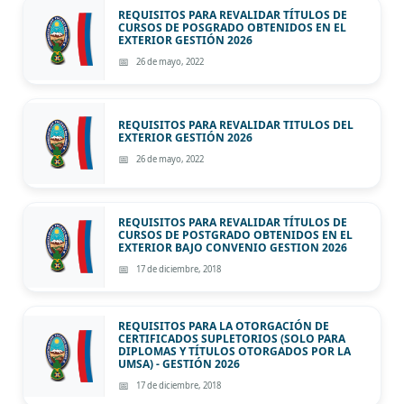
REQUISITOS PARA REVALIDAR TÍTULOS DE
CURSOS DE POSGRADO OBTENIDOS EN EL
EXTERIOR GESTIÓN 2026
26 de mayo, 2022
REQUISITOS PARA REVALIDAR TITULOS DEL
EXTERIOR GESTIÓN 2026
26 de mayo, 2022
REQUISITOS PARA REVALIDAR TÍTULOS DE
CURSOS DE POSTGRADO OBTENIDOS EN EL
EXTERIOR BAJO CONVENIO GESTION 2026
17 de diciembre, 2018
REQUISITOS PARA LA OTORGACIÓN DE
CERTIFICADOS SUPLETORIOS (SOLO PARA
DIPLOMAS Y TÍTULOS OTORGADOS POR LA
UMSA) - GESTIÓN 2026
17 de diciembre, 2018