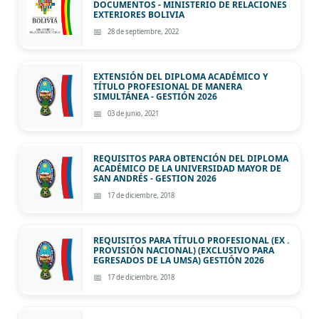
DOCUMENTOS - MINISTERIO DE RELACIONES
EXTERIORES BOLIVIA
28 de septiembre, 2022
EXTENSIÓN DEL DIPLOMA ACADÉMICO Y
TÍTULO PROFESIONAL DE MANERA
SIMULTÁNEA - GESTIÓN 2026
03 de junio, 2021
REQUISITOS PARA OBTENCIÓN DEL DIPLOMA
ACADÉMICO DE LA UNIVERSIDAD MAYOR DE
SAN ANDRÉS - GESTION 2026
17 de diciembre, 2018
REQUISITOS PARA TÍTULO PROFESIONAL (EX .
PROVISIÓN NACIONAL) (EXCLUSIVO PARA
EGRESADOS DE LA UMSA) GESTIÓN 2026
17 de diciembre, 2018