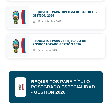
REQUISITOS PARA DIPLOMA DE BACHILLER -
GESTIÓN 2026
17 de diciembre, 2018
REQUISITOS PARA CERTIFICADO DE
POSDOCTORADO GESTIÓN 2026
07 de marzo, 2024
REQUISITOS PARA TÍTULO
POSTGRADO ESPECIALIDAD
- GESTIÓN 2026