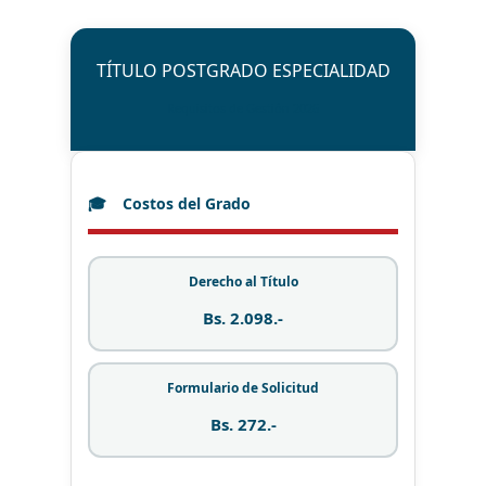
TÍTULO POSTGRADO ESPECIALIDAD
Requisitos de Gestión 2026
Costos del Grado
Derecho al Título
Bs. 2.098.-
Formulario de Solicitud
Bs. 272.-