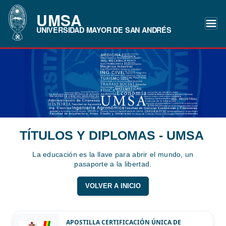
UMSA
UNIVERSIDAD MAYOR DE SAN ANDRÉS
TÍTULOS Y DIPLOMAS - UMSA
La educación es la llave para abrir el mundo, un
pasaporte a la libertad.
VOLVER A INICIO
APOSTILLA CERTIFICACIÓN ÚNICA DE