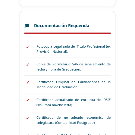
Documentación Requerida
Fotocopia Legalizada del Título Profesional (ex
Provisión Nacional).
Copia del Formulario GAR de señalamiento de
fecha y hora de Graduación.
Certificado Original de Calificaciones de la
Modalidad de Graduación.
Certificado actualizado de encuesta del DSIE
(sia.umsa.bo/encuesta).
Certificado de no adeudo económico de
colegiatura (Contabilidad Postgrado).