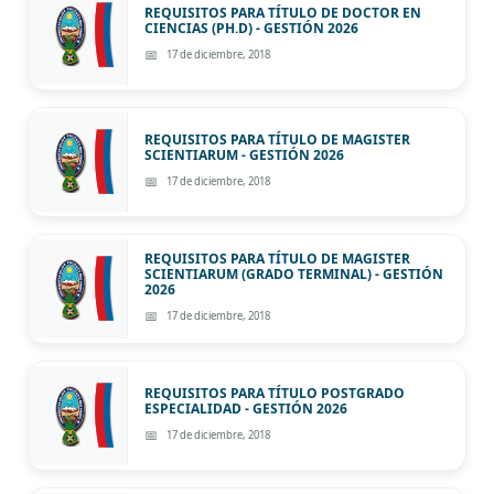
REQUISITOS PARA TÍTULO DE DOCTOR EN
CIENCIAS (PH.D) - GESTIÓN 2026
17 de diciembre, 2018
REQUISITOS PARA TÍTULO DE MAGISTER
SCIENTIARUM - GESTIÓN 2026
17 de diciembre, 2018
REQUISITOS PARA TÍTULO DE MAGISTER
SCIENTIARUM (GRADO TERMINAL) - GESTIÓN
2026
17 de diciembre, 2018
REQUISITOS PARA TÍTULO POSTGRADO
ESPECIALIDAD - GESTIÓN 2026
17 de diciembre, 2018