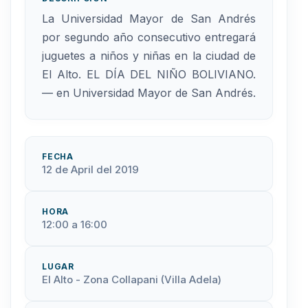
La Universidad Mayor de San Andrés
por segundo año consecutivo entregará
juguetes a niños y niñas en la ciudad de
El Alto. EL DÍA DEL NIÑO BOLIVIANO.
— en Universidad Mayor de San Andrés.
FECHA
12 de April del 2019
HORA
12:00 a 16:00
LUGAR
El Alto - Zona Collapani (Villa Adela)