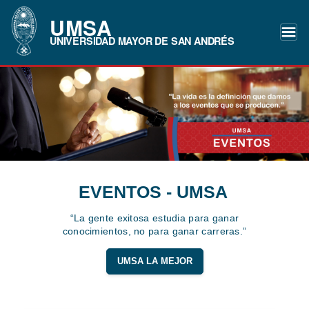
UMSA
UNIVERSIDAD MAYOR DE SAN ANDRÉS
EVENTOS - UMSA
“La gente exitosa estudia para ganar
conocimientos, no para ganar carreras.”
UMSA LA MEJOR