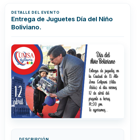
DETALLE DEL EVENTO
Entrega de Juguetes Día del Niño
Boliviano.
DESCRIPCIÓN