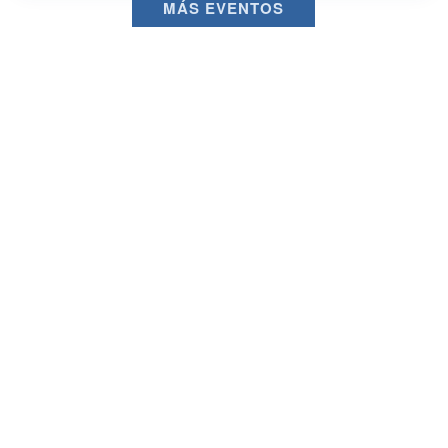
MÁS EVENTOS