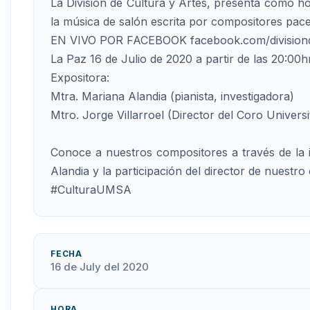
La División de Cultura y Artes, presenta como 
la música de salón escrita por compositores pace
EN VIVO POR FACEBOOK facebook.com/division
La Paz 16 de Julio de 2020 a partir de las 20:00h
Expositora:
Mtra. Mariana Alandia (pianista, investigadora)
Mtro. Jorge Villarroel (Director del Coro Univers
Conoce a nuestros compositores a través de la i
Alandia y la participación del director de nuestro
#CulturaUMSA
FECHA
16 de July del 2020
HORA