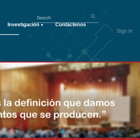
Investigación
Contáctenos
▾
Sign In