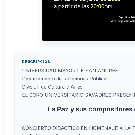
DESCRIPCIÓN
UNIVERSIDAD MAYOR DE SAN ANDRES
Departamento de Relaciones Públicas
División de Cultura y Arles
EL CORO UNIVERSITARIO SAVADRES PRESENT
La Paz y sus compositores d
CONCIERTO DIDACTICO EN HOMENAJE A LA 