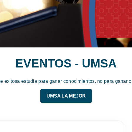
EVENTOS - UMSA
te exitosa estudia para ganar conocimientos, no para ganar ca
UMSA LA MEJOR