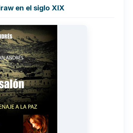
raw en el siglo XIX