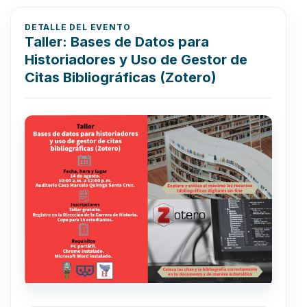
DETALLE DEL EVENTO
Taller: Bases de Datos para
Historiadores y Uso de Gestor de
Citas Bibliográficas (Zotero)