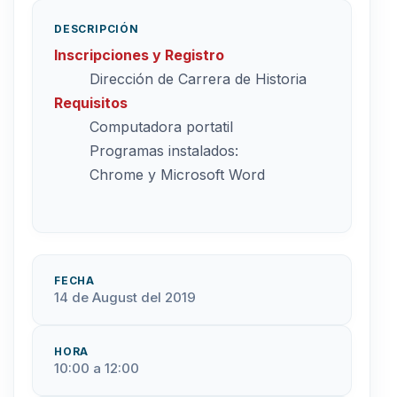
DESCRIPCIÓN
Inscripciones y Registro
Dirección de Carrera de Historia
Requisitos
Computadora portatil
Programas instalados:
Chrome y Microsoft Word
FECHA
14 de August del 2019
HORA
10:00 a 12:00