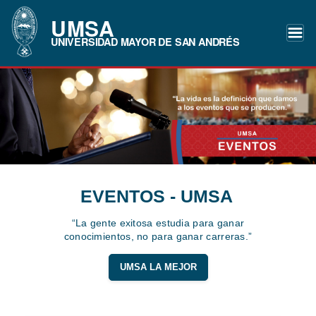
UMSA
UNIVERSIDAD MAYOR DE SAN ANDRÉS
EVENTOS - UMSA
“La gente exitosa estudia para ganar
conocimientos, no para ganar carreras.”
UMSA LA MEJOR