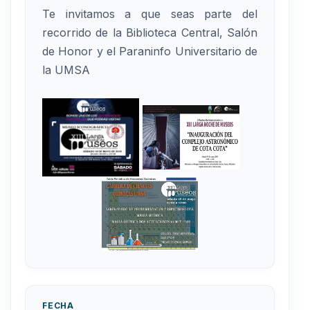
Te invitamos a que seas parte del
recorrido de la Biblioteca Central, Salón
de Honor y el Paraninfo Universitario de
la UMSA
FECHA