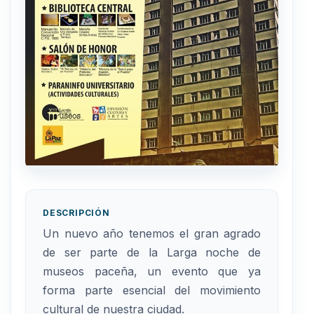
DESCRIPCIÓN
Un nuevo año tenemos el gran agrado
de ser parte de la Larga noche de
museos paceña, un evento que ya
forma parte esencial del movimiento
cultural de nuestra ciudad.