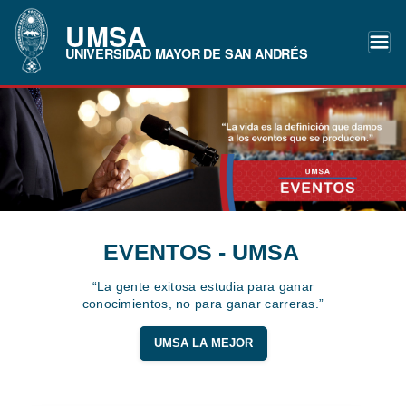
UMSA
UNIVERSIDAD MAYOR DE SAN ANDRÉS
EVENTOS - UMSA
“La gente exitosa estudia para ganar
conocimientos, no para ganar carreras.”
UMSA LA MEJOR