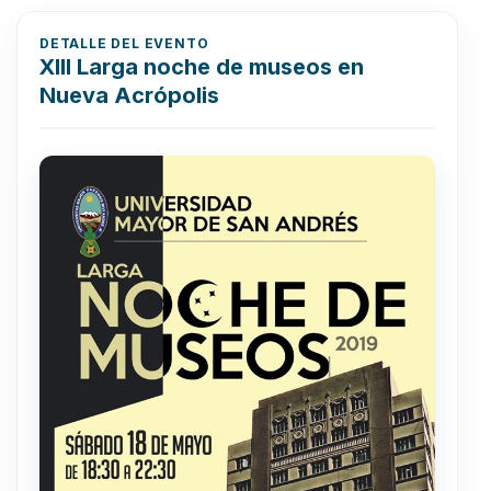
DETALLE DEL EVENTO
XIII Larga noche de museos en
Nueva Acrópolis